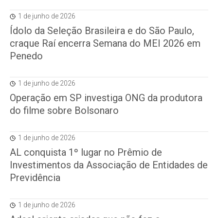
1 de junho de 2026
Ídolo da Seleção Brasileira e do São Paulo,
craque Raí encerra Semana do MEI 2026 em
Penedo
1 de junho de 2026
Operação em SP investiga ONG da produtora
do filme sobre Bolsonaro
1 de junho de 2026
AL conquista 1º lugar no Prêmio de
Investimentos da Associação de Entidades de
Previdência
1 de junho de 2026