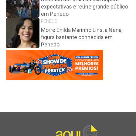
expectativas e reúne grande público
em Penedo
PENEDO
Morre Enilda Marinho Lins, a Nena,
figura bastante conhecida em
Penedo