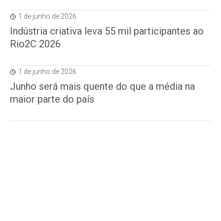
1 de junho de 2026
Indústria criativa leva 55 mil participantes ao
Rio2C 2026
1 de junho de 2026
Junho será mais quente do que a média na
maior parte do país