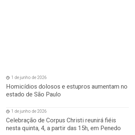
1 de junho de 2026
Homicídios dolosos e estupros aumentam no
estado de São Paulo
1 de junho de 2026
Celebração de Corpus Christi reunirá fiéis
nesta quinta, 4, a partir das 15h, em Penedo