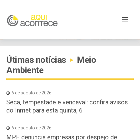
Útimas notícias
Meio
▸
Ambiente
6 de agosto de 2026
Seca, tempestade e vendaval: confira avisos
do Inmet para esta quinta, 6
6 de agosto de 2026
MPF denuncia empresas por despejo de