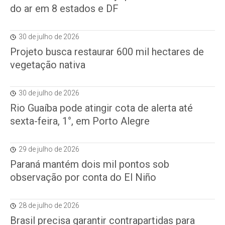
do ar em 8 estados e DF
30 de julho de 2026
Projeto busca restaurar 600 mil hectares de
vegetação nativa
30 de julho de 2026
Rio Guaíba pode atingir cota de alerta até
sexta-feira, 1°, em Porto Alegre
29 de julho de 2026
Paraná mantém dois mil pontos sob
observação por conta do El Niño
28 de julho de 2026
Brasil precisa garantir contrapartidas para