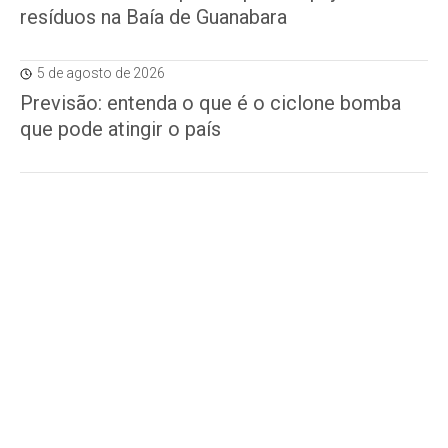
resíduos na Baía de Guanabara
5 de agosto de 2026
Previsão: entenda o que é o ciclone bomba
que pode atingir o país