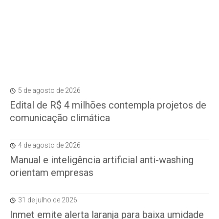
5 de agosto de 2026
Edital de R$ 4 milhões contempla projetos de
comunicação climática
4 de agosto de 2026
Manual e inteligência artificial anti-washing
orientam empresas
31 de julho de 2026
Inmet emite alerta laranja para baixa umidade