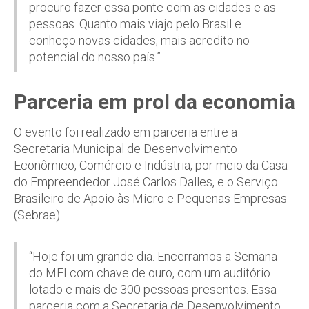
procuro fazer essa ponte com as cidades e as
pessoas. Quanto mais viajo pelo Brasil e
conheço novas cidades, mais acredito no
potencial do nosso país.”
Parceria em prol da economia
O evento foi realizado em parceria entre a
Secretaria Municipal de Desenvolvimento
Econômico, Comércio e Indústria, por meio da Casa
do Empreendedor José Carlos Dalles, e o Serviço
Brasileiro de Apoio às Micro e Pequenas Empresas
(Sebrae).
“Hoje foi um grande dia. Encerramos a Semana
do MEI com chave de ouro, com um auditório
lotado e mais de 300 pessoas presentes. Essa
parceria com a Secretaria de Desenvolvimento