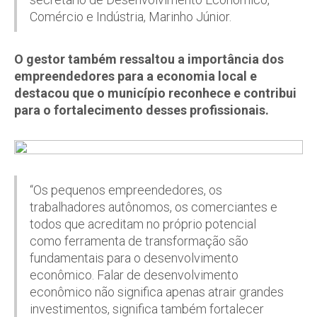
Comércio e Indústria, Marinho Júnior.
O gestor também ressaltou a importância dos
empreendedores para a economia local e
destacou que o município reconhece e contribui
para o fortalecimento desses profissionais.
“Os pequenos empreendedores, os
trabalhadores autônomos, os comerciantes e
todos que acreditam no próprio potencial
como ferramenta de transformação são
fundamentais para o desenvolvimento
econômico. Falar de desenvolvimento
econômico não significa apenas atrair grandes
investimentos, significa também fortalecer