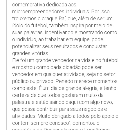
comemorativa dedicada aos
microempreendedores individuais. Por isso,
trouxemos o craque Raí, que, além de ser um
ídolo do futebol, também inspira por meio de
suas palavras, incentivando e mostrando como
o indivíduo, ao trabalhar em equipe, pode
potencializar seus resultados e conquistar
grandes vitórias.
Ele foi um grande vencedor na vida e no futebol
e mostrou como cada cidadão pode ser
vencedor em qualquer atividade, seja no setor
público ou privado. Penedo merece momentos
como este. É um dia de grande alegria, e tenho
certeza de que todos gostaram muito da
palestra e estão saindo daqui com algo novo,
que possa contribuir para seus negócios e
atividades. Muito obrigado a todos pelo apoio e
contem sempre conosco”, comentou o
secretário de Desenvolvimento Econômico,