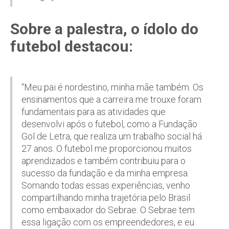
Sobre a palestra, o ídolo do
futebol destacou:
“Meu pai é nordestino, minha mãe também. Os
ensinamentos que a carreira me trouxe foram
fundamentais para as atividades que
desenvolvi após o futebol, como a Fundação
Gol de Letra, que realiza um trabalho social há
27 anos. O futebol me proporcionou muitos
aprendizados e também contribuiu para o
sucesso da fundação e da minha empresa.
Somando todas essas experiências, venho
compartilhando minha trajetória pelo Brasil
como embaixador do Sebrae. O Sebrae tem
essa ligação com os empreendedores, e eu