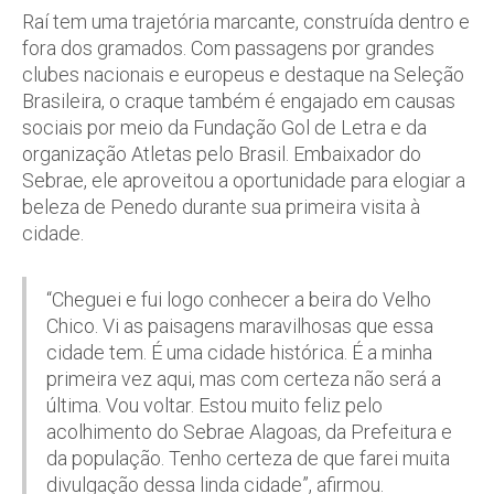
Raí tem uma trajetória marcante, construída dentro e
fora dos gramados. Com passagens por grandes
clubes nacionais e europeus e destaque na Seleção
Brasileira, o craque também é engajado em causas
sociais por meio da Fundação Gol de Letra e da
organização Atletas pelo Brasil. Embaixador do
Sebrae, ele aproveitou a oportunidade para elogiar a
beleza de Penedo durante sua primeira visita à
cidade.
“Cheguei e fui logo conhecer a beira do Velho
Chico. Vi as paisagens maravilhosas que essa
cidade tem. É uma cidade histórica. É a minha
primeira vez aqui, mas com certeza não será a
última. Vou voltar. Estou muito feliz pelo
acolhimento do Sebrae Alagoas, da Prefeitura e
da população. Tenho certeza de que farei muita
divulgação dessa linda cidade”, afirmou.