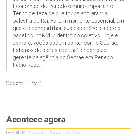
Econômico de Penedo é muito importante.
Tenho certeza de que todos adoraram a
palestra do Raí. Foi um momento essencial, em
que ele compartilhou sua experiência sobre o
papel do indivíduo dentro do coletivo. Hoje e
sempre, vocês podem contar com o Sebrae.
Estamos de portas abertas”, encerrou o
gerente da agência do Sebrae em Penedo,
Fábio Rosa.
Secom – PMP
Acontece agora
BRASIL/MUNDO - 5 DE AGOSTO 21:25