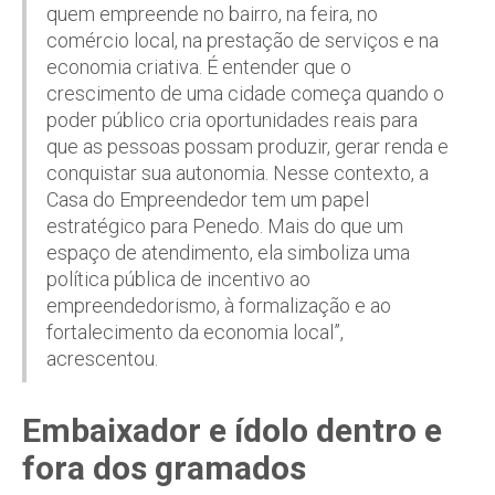
quem empreende no bairro, na feira, no
comércio local, na prestação de serviços e na
economia criativa. É entender que o
crescimento de uma cidade começa quando o
poder público cria oportunidades reais para
que as pessoas possam produzir, gerar renda e
conquistar sua autonomia. Nesse contexto, a
Casa do Empreendedor tem um papel
estratégico para Penedo. Mais do que um
espaço de atendimento, ela simboliza uma
política pública de incentivo ao
empreendedorismo, à formalização e ao
fortalecimento da economia local”,
acrescentou.
Embaixador e ídolo dentro e
fora dos gramados