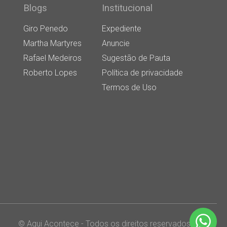
Blogs
Institucional
Giro Penedo
Expediente
Martha Martyres
Anuncie
Rafael Medeiros
Sugestão de Pauta
Roberto Lopes
Política de privacidade
Termos de Uso
© Aqui Acontece - Todos os direitos reservados