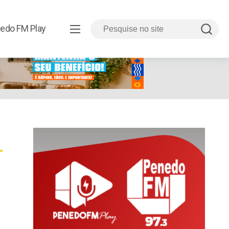
edo FM Play