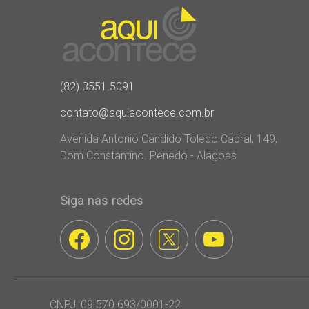
(82) 3551.5091
contato@aquiacontece.com.br
Avenida Antonio Candido Toledo Cabral, 149,
Dom Constantino. Penedo - Alagoas
Siga nas redes
CNPJ: 09.570.693/0001-22