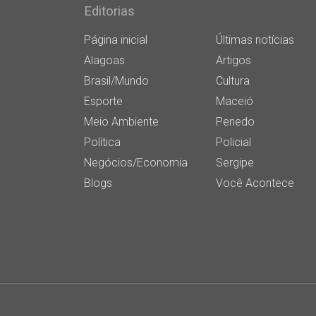
Editorias
Página inicial
Últimas notícias
Alagoas
Artigos
Brasil/Mundo
Cultura
Esporte
Maceió
Meio Ambiente
Penedo
Política
Policial
Negócios/Economia
Sergipe
Blogs
Você Acontece