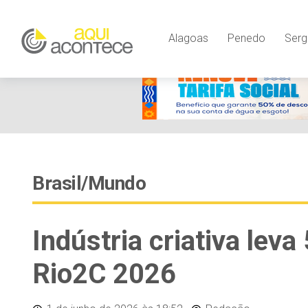
Alagoas
Penedo
Serg
Brasil/Mundo
Indústria criativa leva
Rio2C 2026