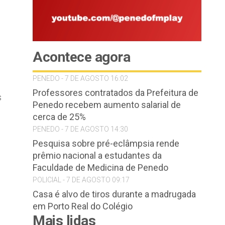
Acontece agora
PENEDO - 7 DE AGOSTO 16:02
Professores contratados da Prefeitura de
s
Penedo recebem aumento salarial de
cerca de 25%
PENEDO - 7 DE AGOSTO 14:30
Pesquisa sobre pré-eclâmpsia rende
prêmio nacional a estudantes da
Faculdade de Medicina de Penedo
POLICIAL - 7 DE AGOSTO 09:17
Casa é alvo de tiros durante a madrugada
em Porto Real do Colégio
Mais lidas