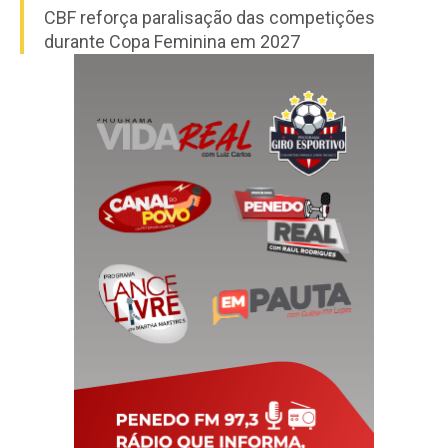
CBF reforça paralisação das competições
durante Copa Feminina em 2027