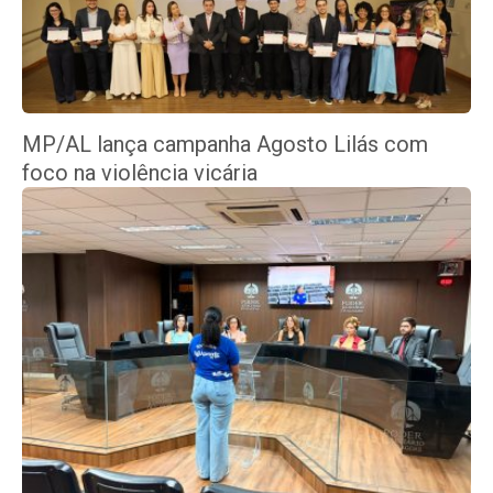
MP/AL lança campanha Agosto Lilás com
foco na violência vicária