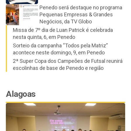
Penedo será destaque no programa
Pequenas Empresas & Grandes
Negócios, da TV Globo
Missa de 7º dia de Luan Patrick é celebrada
nesta quinta, 6, em Penedo
Sorteio da campanha “Todos pela Matriz”
acontece neste domingo, 9, em Penedo
2ª Super Copa dos Campeões de Futsal reunirá
escolinhas de base de Penedo e região
Alagoas