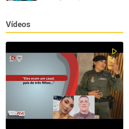
Vídeos