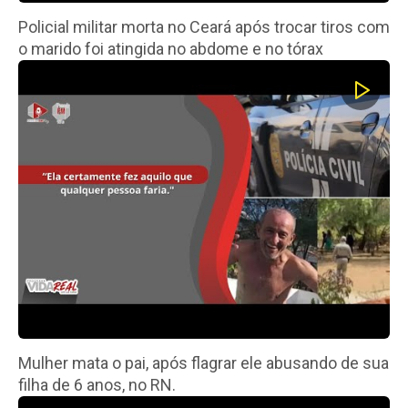
Policial militar morta no Ceará após trocar tiros com
o marido foi atingida no abdome e no tórax
Mulher mata o pai, após flagrar ele abusando de sua
filha de 6 anos, no RN.