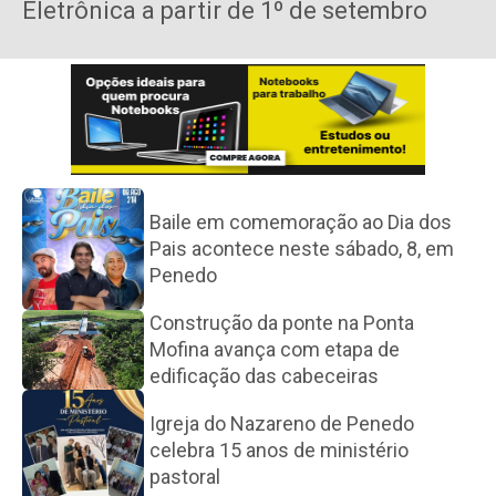
Eletrônica a partir de 1º de setembro
Baile em comemoração ao Dia dos
Pais acontece neste sábado, 8, em
Penedo
Construção da ponte na Ponta
Mofina avança com etapa de
edificação das cabeceiras
Igreja do Nazareno de Penedo
celebra 15 anos de ministério
pastoral