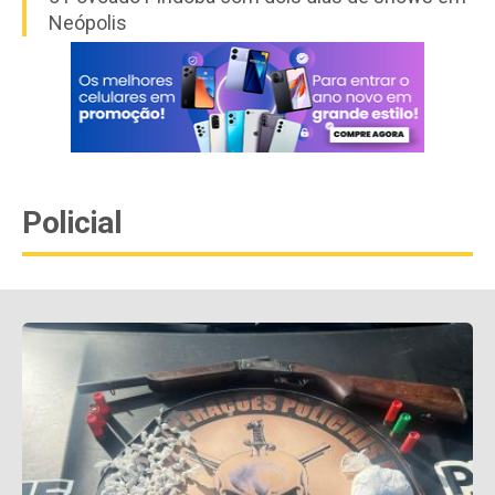
Neópolis
Policial