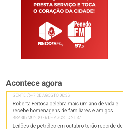
Acontece agora
GENTE 🙂 - 7 DE AGOSTO 08:38
Roberta Feitosa celebra mais um ano de vida e
recebe homenagens de familiares e amigos
BRASIL/MUNDO - 6 DE AGOSTO 21:37
Leilões de petróleo em outubro terão recorde de