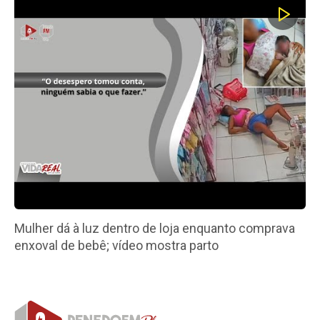
Mulher dá à luz dentro de loja enquanto comprava
enxoval de bebê; vídeo mostra parto