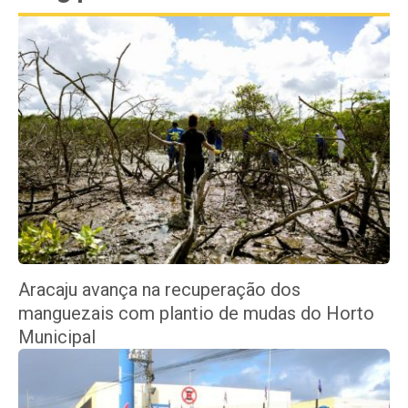
Aracaju avança na recuperação dos
manguezais com plantio de mudas do Horto
Municipal