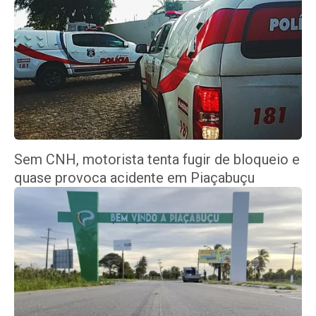
Sem CNH, motorista tenta fugir de bloqueio e
quase provoca acidente em Piaçabuçu