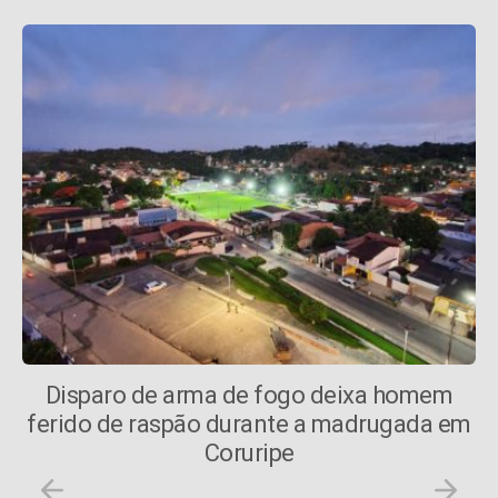
Disparo de arma de fogo deixa homem
ferido de raspão durante a madrugada em
Coruripe