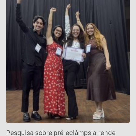
Pesquisa sobre pré-eclâmpsia rende