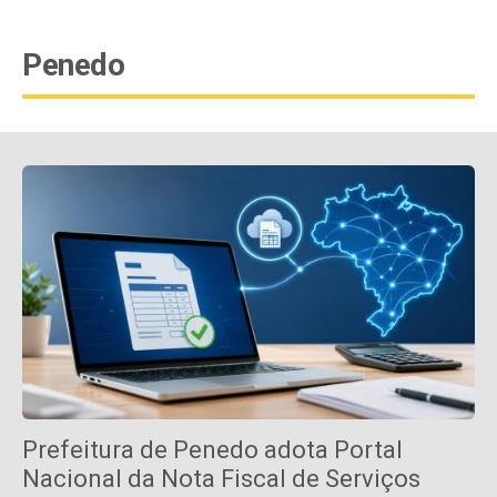
Penedo
Prefeitura de Penedo adota Portal
Nacional da Nota Fiscal de Serviços