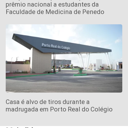
prêmio nacional a estudantes da
Faculdade de Medicina de Penedo
Casa é alvo de tiros durante a
madrugada em Porto Real do Colégio