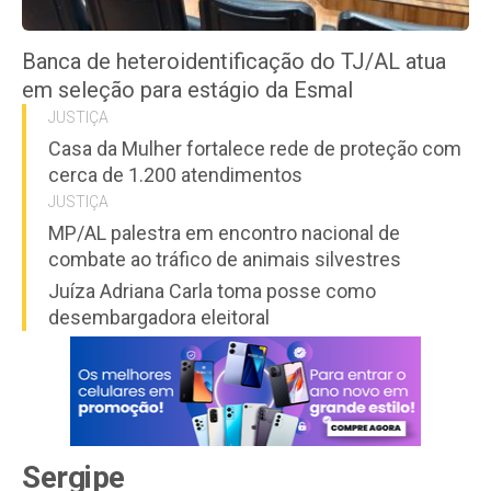
Banca de heteroidentificação do TJ/AL atua
em seleção para estágio da Esmal
JUSTIÇA
Casa da Mulher fortalece rede de proteção com
cerca de 1.200 atendimentos
JUSTIÇA
MP/AL palestra em encontro nacional de
combate ao tráfico de animais silvestres
Juíza Adriana Carla toma posse como
desembargadora eleitoral
Sergipe