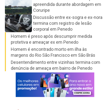
apreendida durante abordagem em
Coruripe
Discussão entre ex-sogra e ex-nora
termina com registro de lesão
corporal em Penedo
Homem é preso após descumprir medida
protetiva e ameaçar ex em Penedo
Homem é encontrado morto em ilha às
margens do Rio São Francisco em São Brás
Desentendimento entre vizinhas termina com
denúncia de ameaça em bairro de Penedo