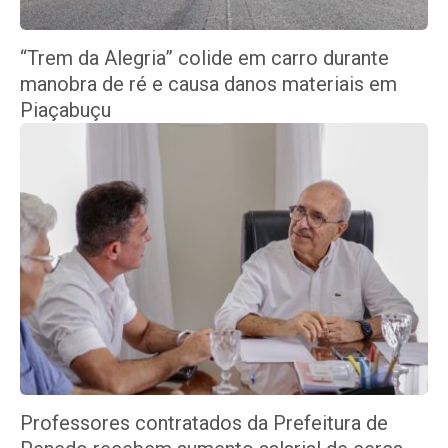
“Trem da Alegria” colide em carro durante
manobra de ré e causa danos materiais em
Piaçabuçu
Professores contratados da Prefeitura de