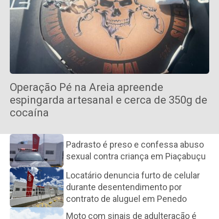
Operação Pé na Areia apreende
espingarda artesanal e cerca de 350g de
cocaína
Padrasto é preso e confessa abuso
sexual contra criança em Piaçabuçu
Locatário denuncia furto de celular
durante desentendimento por
contrato de aluguel em Penedo
Moto com sinais de adulteração é