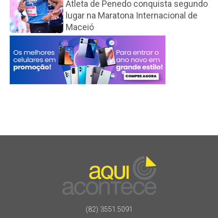
Atleta de Penedo conquista segundo
lugar na Maratona Internacional de
Maceió
(82) 3551.5091