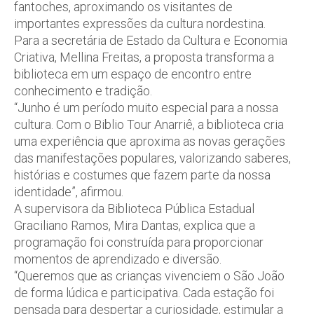
fantoches, aproximando os visitantes de
importantes expressões da cultura nordestina.
Para a secretária de Estado da Cultura e Economia
Criativa, Mellina Freitas, a proposta transforma a
biblioteca em um espaço de encontro entre
conhecimento e tradição.
“Junho é um período muito especial para a nossa
cultura. Com o Biblio Tour Anarriê, a biblioteca cria
uma experiência que aproxima as novas gerações
das manifestações populares, valorizando saberes,
histórias e costumes que fazem parte da nossa
identidade”, afirmou.
A supervisora da Biblioteca Pública Estadual
Graciliano Ramos, Mira Dantas, explica que a
programação foi construída para proporcionar
momentos de aprendizado e diversão.
“Queremos que as crianças vivenciem o São João
de forma lúdica e participativa. Cada estação foi
pensada para despertar a curiosidade, estimular a