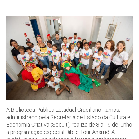
A Biblioteca Pública Estadual Graciliano Ramos,
administrado pela Secretaria de Estado da Cultura e
Economia Criativa (Secult), realiza de 8 a 19 de junho
a programação especial Biblio Tour Anarriê. A