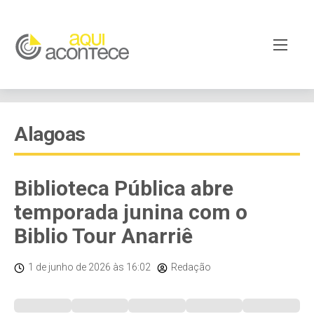
Alagoas
Biblioteca Pública abre
temporada junina com o
Biblio Tour Anarriê
1 de junho de 2026
às 16:02
Redação