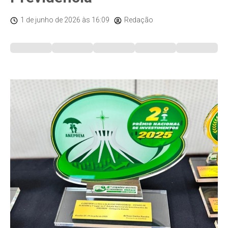
1 de junho de 2026
às 16:09
Redação