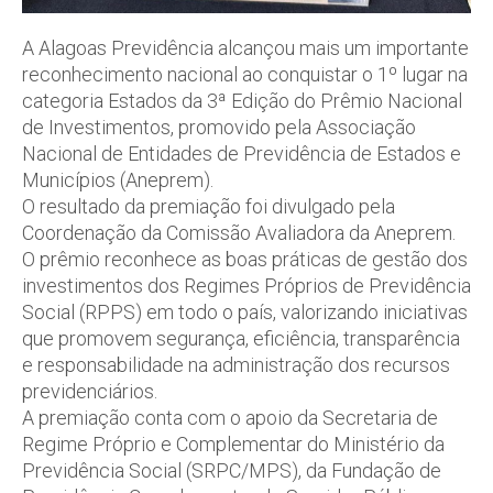
A Alagoas Previdência alcançou mais um importante
reconhecimento nacional ao conquistar o 1º lugar na
categoria Estados da 3ª Edição do Prêmio Nacional
de Investimentos, promovido pela Associação
Nacional de Entidades de Previdência de Estados e
Municípios (Aneprem).
O resultado da premiação foi divulgado pela
Coordenação da Comissão Avaliadora da Aneprem.
O prêmio reconhece as boas práticas de gestão dos
investimentos dos Regimes Próprios de Previdência
Social (RPPS) em todo o país, valorizando iniciativas
que promovem segurança, eficiência, transparência
e responsabilidade na administração dos recursos
previdenciários.
A premiação conta com o apoio da Secretaria de
Regime Próprio e Complementar do Ministério da
Previdência Social (SRPC/MPS), da Fundação de