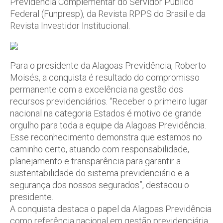
Previdência Complementar do Servidor Público
Federal (Funpresp), da Revista RPPS do Brasil e da
Revista Investidor Institucional.
Para o presidente da Alagoas Previdência, Roberto
Moisés, a conquista é resultado do compromisso
permanente com a excelência na gestão dos
recursos previdenciários. “Receber o primeiro lugar
nacional na categoria Estados é motivo de grande
orgulho para toda a equipe da Alagoas Previdência.
Esse reconhecimento demonstra que estamos no
caminho certo, atuando com responsabilidade,
planejamento e transparência para garantir a
sustentabilidade do sistema previdenciário e a
segurança dos nossos segurados”, destacou o
presidente.
A conquista destaca o papel da Alagoas Previdência
como referência nacional em gestão previdenciária,