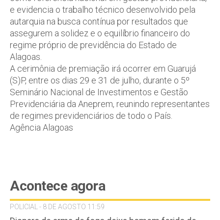
e evidencia o trabalho técnico desenvolvido pela
autarquia na busca contínua por resultados que
assegurem a solidez e o equilíbrio financeiro do
regime próprio de previdência do Estado de
Alagoas.
A cerimônia de premiação irá ocorrer em Guarujá
(S)P, entre os dias 29 e 31 de julho, durante o 5º
Seminário Nacional de Investimentos e Gestão
Previdenciária da Aneprem, reunindo representantes
de regimes previdenciários de todo o País.
Agência Alagoas
Acontece agora
POLICIAL - 8 DE AGOSTO 11:59