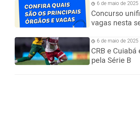
6 de maio de 2025
Concurso unifi
vagas nesta s
6 de maio de 2025
CRB e Cuiabá 
pela Série B