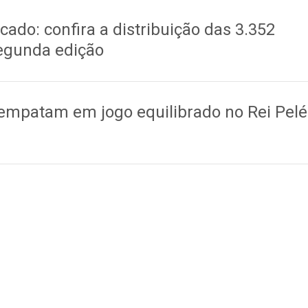
cado: confira a distribuição das 3.352
egunda edição
empatam em jogo equilibrado no Rei Pelé