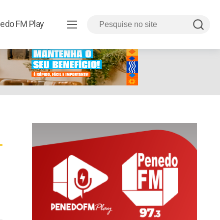
edo FM Play