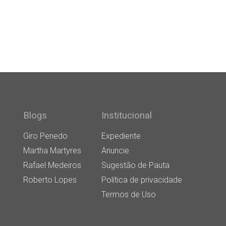
Blogs
Institucional
Giro Penedo
Expediente
Martha Martyres
Anuncie
Rafael Medeiros
Sugestão de Pauta
Roberto Lopes
Política de privacidade
Termos de Uso