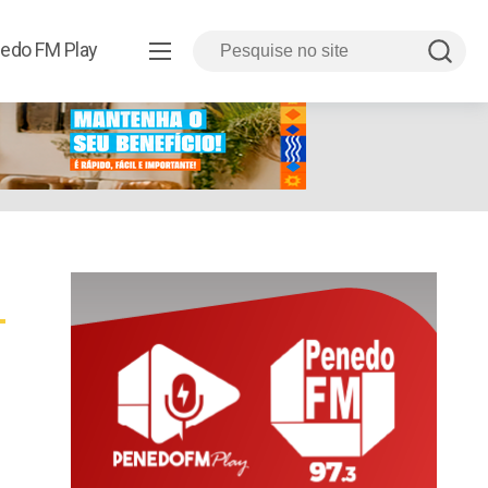
edo FM Play