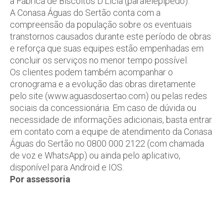
a Fábrica de Biscoitos D’Lícia (paralelepípedo).
A Conasa Águas do Sertão conta com a
compreensão da população sobre os eventuais
transtornos causados durante este período de obras
e reforça que suas equipes estão empenhadas em
concluir os serviços no menor tempo possível.
Os clientes podem também acompanhar o
cronograma e a evolução das obras diretamente
pelo site (www.aguasdosertao.com) ou pelas redes
sociais da concessionária. Em caso de dúvida ou
necessidade de informações adicionais, basta entrar
em contato com a equipe de atendimento da Conasa
Águas do Sertão no 0800 000 2122 (com chamada
de voz e WhatsApp) ou ainda pelo aplicativo,
disponível para Android e IOS.
Por assessoria