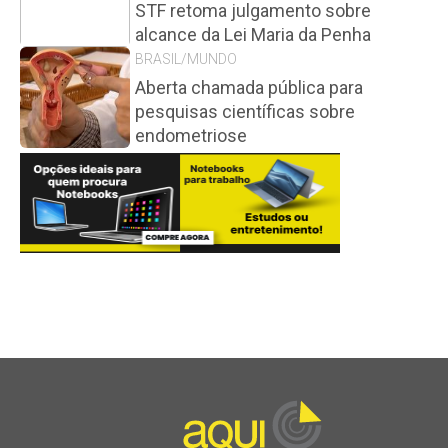
STF retoma julgamento sobre
alcance da Lei Maria da Penha
BRASIL/MUNDO
Aberta chamada pública para
pesquisas científicas sobre
endometriose