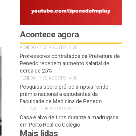
Acontece agora
PENEDO - 7 DE AGOSTO 16:02
Professores contratados da Prefeitura de
Penedo recebem aumento salarial de
cerca de 25%
PENEDO - 7 DE AGOSTO 14:30
Pesquisa sobre pré-eclâmpsia rende
prêmio nacional a estudantes da
Faculdade de Medicina de Penedo
POLICIAL - 7 DE AGOSTO 09:17
Casa é alvo de tiros durante a madrugada
em Porto Real do Colégio
Mais lidas