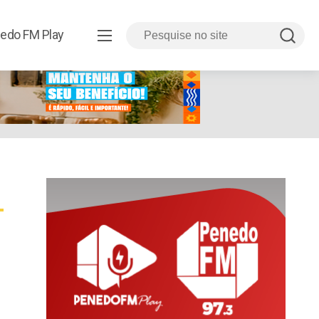
edo FM Play