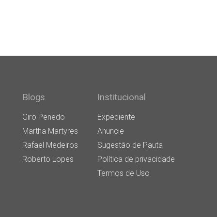
Blogs
Institucional
Giro Penedo
Expediente
Martha Martyres
Anuncie
Rafael Medeiros
Sugestão de Pauta
Roberto Lopes
Política de privacidade
Termos de Uso