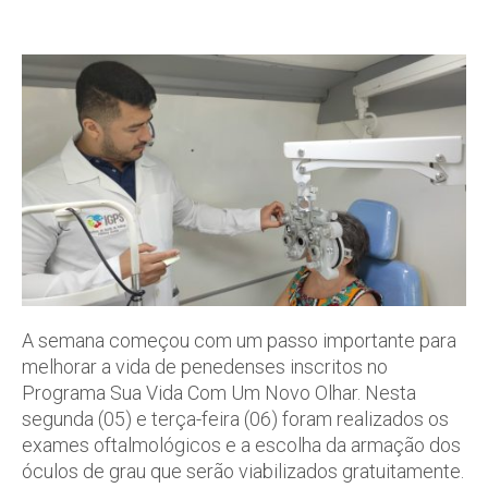
A semana começou com um passo importante para
melhorar a vida de penedenses inscritos no
Programa Sua Vida Com Um Novo Olhar. Nesta
segunda (05) e terça-feira (06) foram realizados os
exames oftalmológicos e a escolha da armação dos
óculos de grau que serão viabilizados gratuitamente.