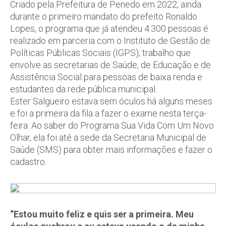
Criado pela Prefeitura de Penedo em 2022, ainda
durante o primeiro mandato do prefeito Ronaldo
Lopes, o programa que já atendeu 4.300 pessoas é
realizado em parceria com o Instituto de Gestão de
Políticas Públicas Sociais (IGPS), trabalho que
envolve as secretarias de Saúde, de Educação e de
Assistência Social para pessoas de baixa renda e
estudantes da rede pública municipal.
Ester Salgueiro estava sem óculos há alguns meses
e foi a primeira da fila a fazer o exame nesta terça-
feira. Ao saber do Programa Sua Vida Com Um Novo
Olhar, ela foi até a sede da Secretaria Municipal de
Saúde (SMS) para obter mais informações e fazer o
cadastro.
“Estou muito feliz e quis ser a primeira. Meu