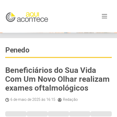
Penedo
Beneficiários do Sua Vida
Com Um Novo Olhar realizam
exames oftalmológicos
6 de maio de 2025
às 16:15
Redação