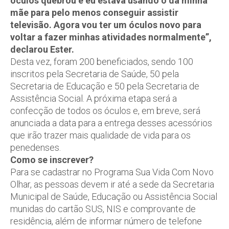
óculos quebrou e eu estava usando o da minha
mãe para pelo menos conseguir assistir
televisão. Agora vou ter um óculos novo para
voltar a fazer minhas atividades normalmente”,
declarou Ester.
Desta vez, foram 200 beneficiados, sendo 100
inscritos pela Secretaria de Saúde, 50 pela
Secretaria de Educação e 50 pela Secretaria de
Assistência Social. A próxima etapa será a
confecção de todos os óculos e, em breve, será
anunciada a data para a entrega desses acessórios
que irão trazer mais qualidade de vida para os
penedenses.
Como se inscrever?
Para se cadastrar no Programa Sua Vida Com Novo
Olhar, as pessoas devem ir até a sede da Secretaria
Municipal de Saúde, Educação ou Assistência Social
munidas do cartão SUS, NIS e comprovante de
residência, além de informar número de telefone