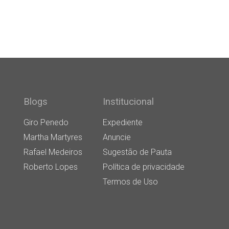
Blogs
Institucional
Giro Penedo
Expediente
Martha Martyres
Anuncie
Rafael Medeiros
Sugestão de Pauta
Roberto Lopes
Política de privacidade
Termos de Uso