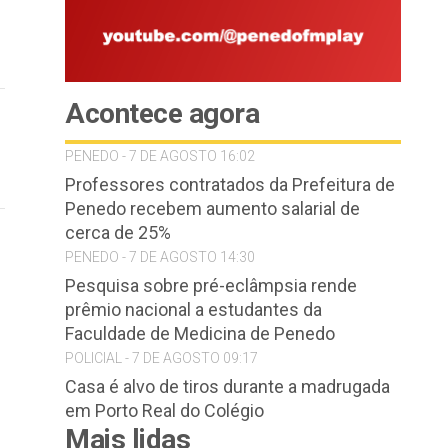
Acontece agora
PENEDO - 7 DE AGOSTO 16:02
Professores contratados da Prefeitura de
Penedo recebem aumento salarial de
cerca de 25%
PENEDO - 7 DE AGOSTO 14:30
Pesquisa sobre pré-eclâmpsia rende
prêmio nacional a estudantes da
Faculdade de Medicina de Penedo
POLICIAL - 7 DE AGOSTO 09:17
Casa é alvo de tiros durante a madrugada
em Porto Real do Colégio
Mais lidas