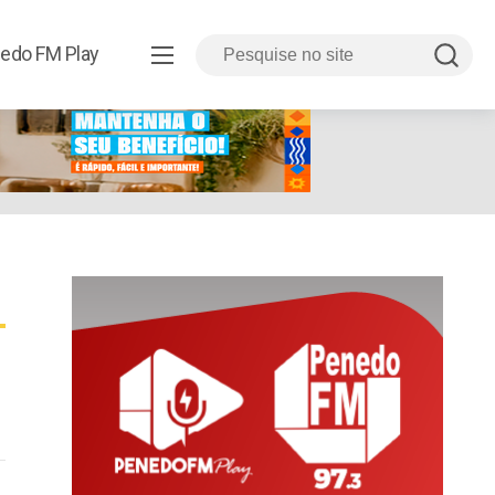
edo FM Play