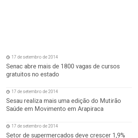
17 de setembro de 2014
Senac abre mais de 1800 vagas de cursos
gratuitos no estado
17 de setembro de 2014
Sesau realiza mais uma edição do Mutirão
Saúde em Movimento em Arapiraca
17 de setembro de 2014
Setor de supermercados deve crescer 1,9%