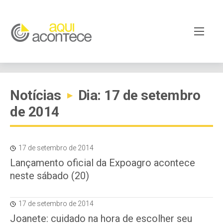
Notícias
Dia: 17 de setembro
▸
de 2014
17 de setembro de 2014
Lançamento oficial da Expoagro acontece
neste sábado (20)
17 de setembro de 2014
Joanete: cuidado na hora de escolher seu