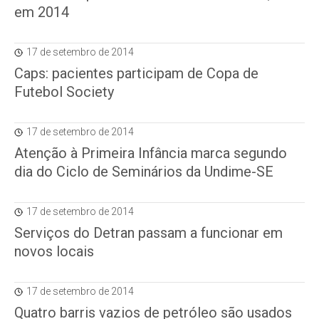
em 2014
17 de setembro de 2014
Caps: pacientes participam de Copa de
Futebol Society
17 de setembro de 2014
Atenção à Primeira Infância marca segundo
dia do Ciclo de Seminários da Undime-SE
17 de setembro de 2014
Serviços do Detran passam a funcionar em
novos locais
17 de setembro de 2014
Quatro barris vazios de petróleo são usados