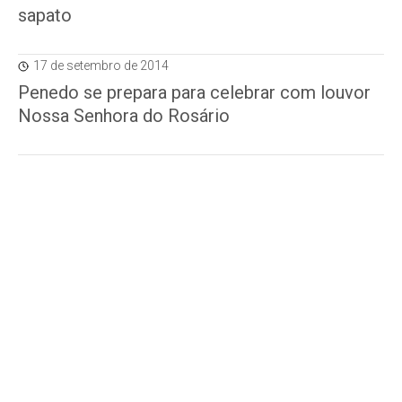
sapato
17 de setembro de 2014
Penedo se prepara para celebrar com louvor
Nossa Senhora do Rosário