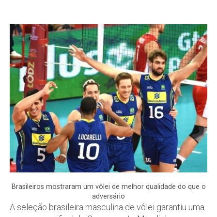
Brasileiros mostraram um vôlei de melhor qualidade do que o
adversário
A seleção brasileira masculina de vôlei garantiu uma