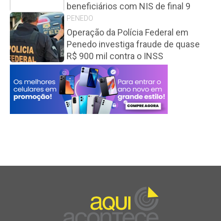
beneficiários com NIS de final 9
PENEDO
Operação da Polícia Federal em
Penedo investiga fraude de quase
R$ 900 mil contra o INSS