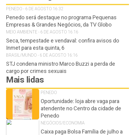
PENEDO - 6 DE AGOSTO 16:32
Penedo será destaque no programa Pequenas
Empresas & Grandes Negócios, da TV Globo
MEIO AMBIENTE - 6 DE AGOSTO 16:16
Seca, tempestade e vendaval: confira avisos do
Inmet para esta quinta, 6
BRASIL/MUNDO - 6 DE AGOSTO 16:16
STJ condena ministro Marco Buzzi a perda de
cargo por crimes sexuais
Mais lidas
PENEDO
Oportunidade: loja abre vaga para
atendente no Centro da cidade de
Penedo
NEGÓCIOS/ECONOMIA
Caixa paga Bolsa Família de julho a