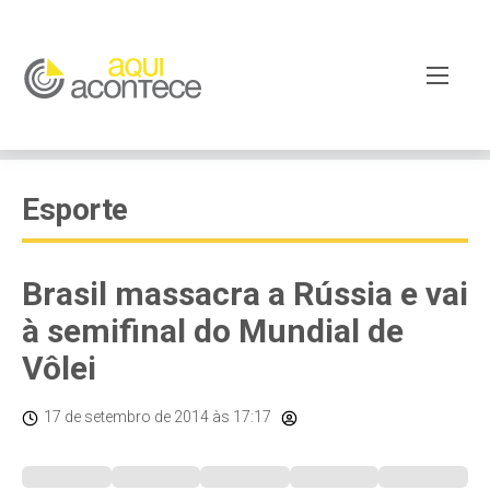
Esporte
Brasil massacra a Rússia e vai
à semifinal do Mundial de
Vôlei
17 de setembro de 2014
às 17:17