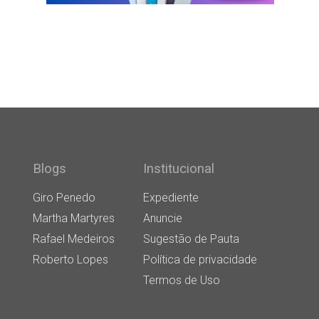
Blogs
Institucional
Giro Penedo
Expediente
Martha Martyres
Anuncie
Rafael Medeiros
Sugestão de Pauta
Roberto Lopes
Política de privacidade
Termos de Uso