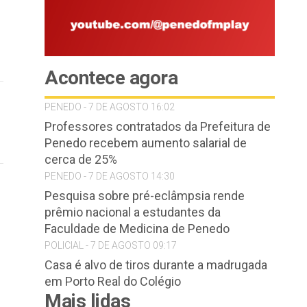
Acontece agora
PENEDO - 7 DE AGOSTO 16:02
Professores contratados da Prefeitura de
Penedo recebem aumento salarial de
cerca de 25%
PENEDO - 7 DE AGOSTO 14:30
Pesquisa sobre pré-eclâmpsia rende
prêmio nacional a estudantes da
Faculdade de Medicina de Penedo
POLICIAL - 7 DE AGOSTO 09:17
Casa é alvo de tiros durante a madrugada
em Porto Real do Colégio
Mais lidas