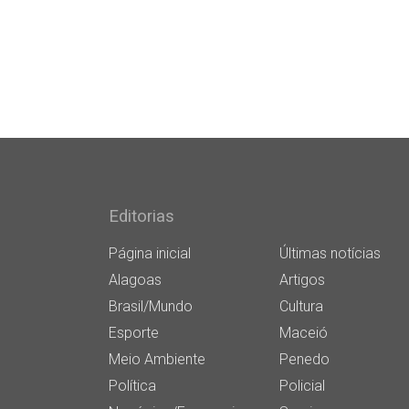
Editorias
Página inicial
Últimas notícias
Alagoas
Artigos
Brasil/Mundo
Cultura
Esporte
Maceió
Meio Ambiente
Penedo
Política
Policial