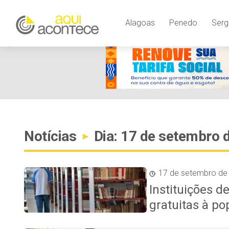
Alagoas
Penedo
Serg
Notícias
Dia: 17 de setembro 
▸
17 de setembro de
Instituições d
gratuitas à po