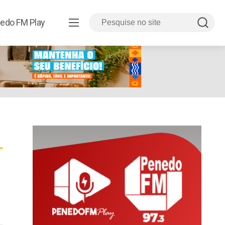
edo FM Play