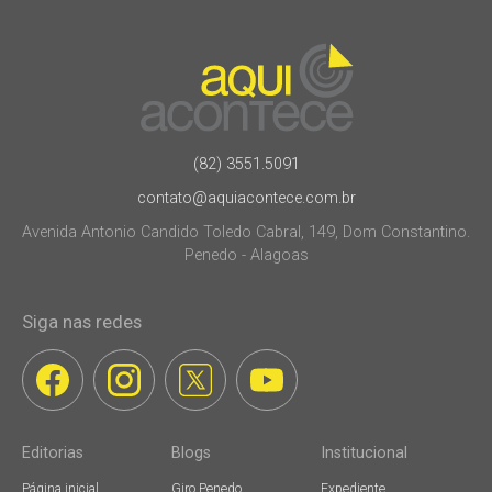
(82) 3551.5091
contato@aquiacontece.com.br
Avenida Antonio Candido Toledo Cabral, 149, Dom Constantino.
Penedo - Alagoas
Siga nas redes
Editorias
Blogs
Institucional
Página inicial
Giro Penedo
Expediente