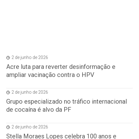
2 de junho de 2026
Acre luta para reverter desinformação e
ampliar vacinação contra o HPV
2 de junho de 2026
Grupo especializado no tráfico internacional
de cocaína é alvo da PF
2 de junho de 2026
Stella Moraes Lopes celebra 100 anos e