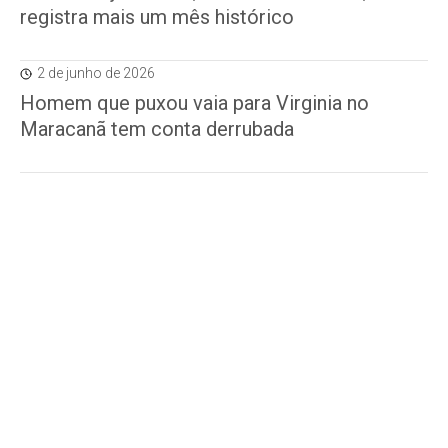
registra mais um mês histórico
2 de junho de 2026
Homem que puxou vaia para Virginia no
Maracanã tem conta derrubada