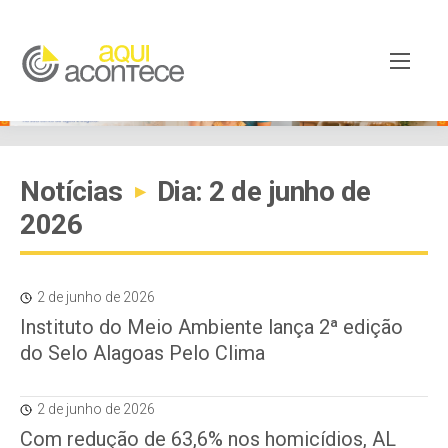
Notícias
Dia: 2 de junho de
▸
2026
2 de junho de 2026
Instituto do Meio Ambiente lança 2ª edição
do Selo Alagoas Pelo Clima
2 de junho de 2026
Com redução de 63,6% nos homicídios, AL