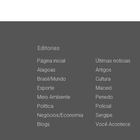
Editorias
Página inicial
Últimas notícias
Alagoas
Artigos
Brasil/Mundo
Cultura
Esporte
Maceió
Meio Ambiente
Penedo
Política
Policial
Negócios/Economia
Sergipe
Blogs
Você Acontece