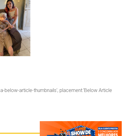
la-below-article-thumbnails', placement:'Below Article