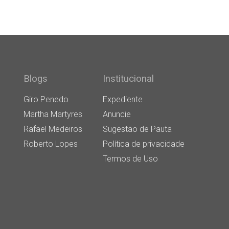
Blogs
Institucional
Giro Penedo
Expediente
Martha Martyres
Anuncie
Rafael Medeiros
Sugestão de Pauta
Roberto Lopes
Política de privacidade
Termos de Uso