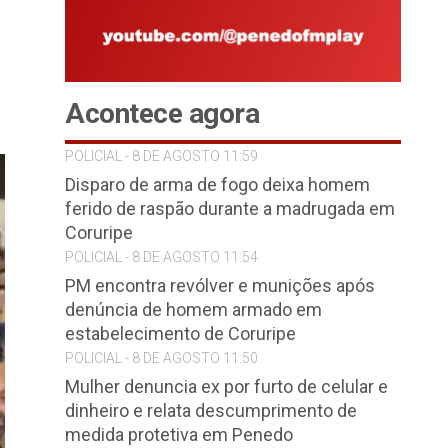
Acontece agora
POLICIAL - 8 DE AGOSTO 11:59
Disparo de arma de fogo deixa homem
ferido de raspão durante a madrugada em
Coruripe
POLICIAL - 8 DE AGOSTO 11:54
PM encontra revólver e munições após
denúncia de homem armado em
estabelecimento de Coruripe
POLICIAL - 8 DE AGOSTO 11:50
Mulher denuncia ex por furto de celular e
dinheiro e relata descumprimento de
medida protetiva em Penedo