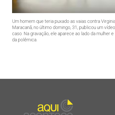
Um homem que teria puxado as vaias contra Virginia
Maracanã, no último domingo, 31, publicou um vídeo
caso. Na gravação, ele aparece ao lado da mulher e
da polêmica.