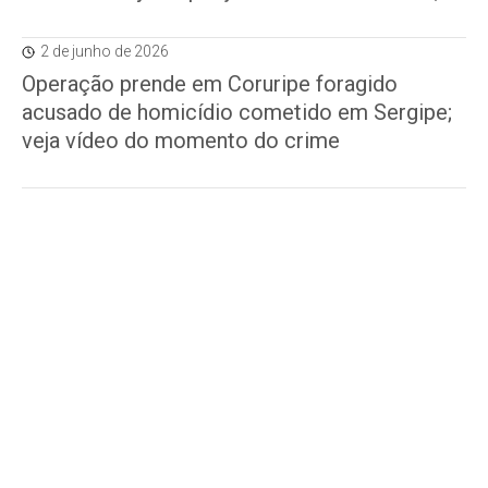
2 de junho de 2026
Operação prende em Coruripe foragido
acusado de homicídio cometido em Sergipe;
veja vídeo do momento do crime