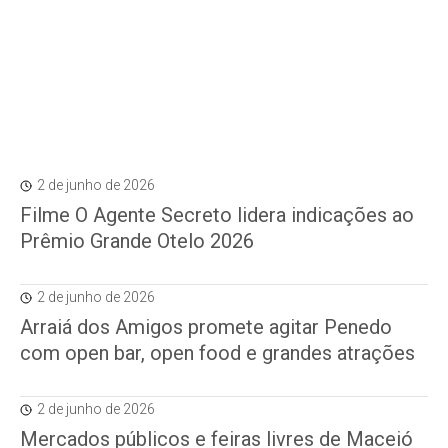
2 de junho de 2026
Filme O Agente Secreto lidera indicações ao
Prêmio Grande Otelo 2026
2 de junho de 2026
Arraiá dos Amigos promete agitar Penedo
com open bar, open food e grandes atrações
2 de junho de 2026
Mercados públicos e feiras livres de Maceió