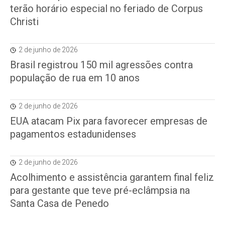
terão horário especial no feriado de Corpus
Christi
2 de junho de 2026
Brasil registrou 150 mil agressões contra
população de rua em 10 anos
2 de junho de 2026
EUA atacam Pix para favorecer empresas de
pagamentos estadunidenses
2 de junho de 2026
Acolhimento e assistência garantem final feliz
para gestante que teve pré-eclâmpsia na
Santa Casa de Penedo