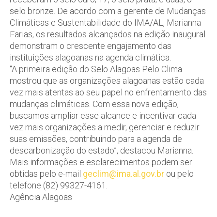
selo bronze. De acordo com a gerente de Mudanças
Climáticas e Sustentabilidade do IMA/AL, Marianna
Farias, os resultados alcançados na edição inaugural
demonstram o crescente engajamento das
instituições alagoanas na agenda climática.
“A primeira edição do Selo Alagoas Pelo Clima
mostrou que as organizações alagoanas estão cada
vez mais atentas ao seu papel no enfrentamento das
mudanças climáticas. Com essa nova edição,
buscamos ampliar esse alcance e incentivar cada
vez mais organizações a medir, gerenciar e reduzir
suas emissões, contribuindo para a agenda de
descarbonização do estado”, destacou Marianna.
Mais informações e esclarecimentos podem ser
obtidas pelo e-mail
geclim@ima.al.gov.br
ou pelo
telefone (82) 99327-4161.
Agência Alagoas