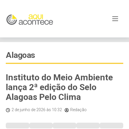
Alagoas
Instituto do Meio Ambiente
lança 2ª edição do Selo
Alagoas Pelo Clima
2 de junho de 2026
às 10:32
Redação