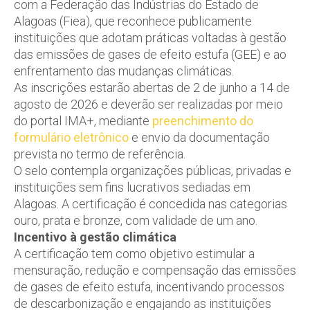
com a Federação das Indústrias do Estado de
Alagoas (Fiea), que reconhece publicamente
instituições que adotam práticas voltadas à gestão
das emissões de gases de efeito estufa (GEE) e ao
enfrentamento das mudanças climáticas.
As inscrições estarão abertas de 2 de junho a 14 de
agosto de 2026 e deverão ser realizadas por meio
do portal IMA+, mediante
preenchimento do
formulário eletrônico
e envio da documentação
prevista no termo de referência.
O selo contempla organizações públicas, privadas e
instituições sem fins lucrativos sediadas em
Alagoas. A certificação é concedida nas categorias
ouro, prata e bronze, com validade de um ano.
Incentivo à gestão climática
A certificação tem como objetivo estimular a
mensuração, redução e compensação das emissões
de gases de efeito estufa, incentivando processos
de descarbonização e engajando as instituições