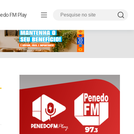
edo FM Play