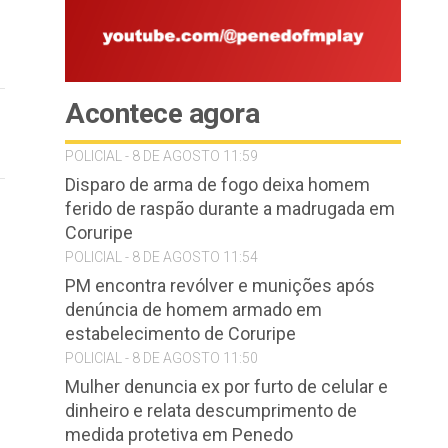
Acontece agora
POLICIAL - 8 DE AGOSTO 11:59
Disparo de arma de fogo deixa homem
ferido de raspão durante a madrugada em
Coruripe
POLICIAL - 8 DE AGOSTO 11:54
PM encontra revólver e munições após
denúncia de homem armado em
estabelecimento de Coruripe
POLICIAL - 8 DE AGOSTO 11:50
Mulher denuncia ex por furto de celular e
dinheiro e relata descumprimento de
medida protetiva em Penedo