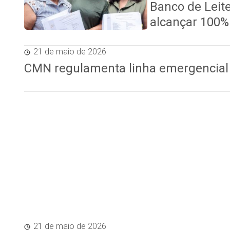
Banco de Leite
alcançar 100%
21 de maio de 2026
CMN regulamenta linha emergencial 
21 de maio de 2026