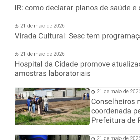
IR: como declarar planos de saúde e
21 de maio de 2026
Virada Cultural: Sesc tem programaç
21 de maio de 2026
Hospital da Cidade promove atualiza
amostras laboratoriais
21 de maio de 202
Conselheiros 
coordenada pe
Prefeitura de
21 de maio de 202