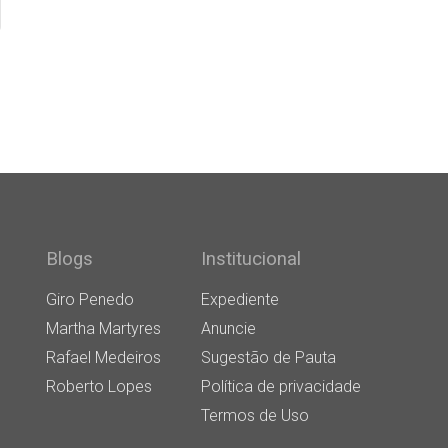
Blogs
Institucional
Giro Penedo
Expediente
Martha Martyres
Anuncie
Rafael Medeiros
Sugestão de Pauta
Roberto Lopes
Política de privacidade
Termos de Uso