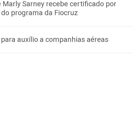
 Marly Sarney recebe certificado por
 do programa da Fiocruz
para auxílio a companhias aéreas