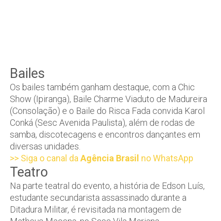
Bailes
Os bailes também ganham destaque, com a Chic
Show (Ipiranga), Baile Charme Viaduto de Madureira
(Consolação) e o Baile do Risca Fada convida Karol
Conká (Sesc Avenida Paulista), além de rodas de
samba, discotecagens e encontros dançantes em
diversas unidades.
>> Siga o canal da
Agência Brasil
no WhatsApp
Teatro
Na parte teatral do evento, a história de Edson Luís,
estudante secundarista assassinado durante a
Ditadura Militar, é revisitada na montagem de