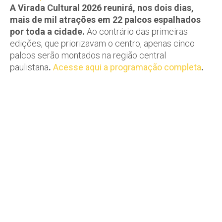
A Virada Cultural 2026 reunirá, nos dois dias,
mais de mil atrações em 22 palcos espalhados
por toda a cidade.
Ao contrário das primeiras
edições, que priorizavam o centro, apenas cinco
palcos serão montados na região central
paulistana
.
Acesse aqui a programação completa
.