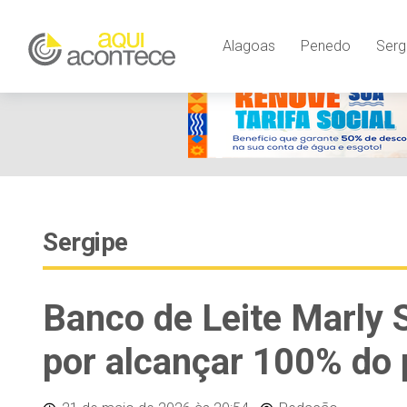
Alagoas
Penedo
Serg
Sergipe
Banco de Leite Marly 
por alcançar 100% do 