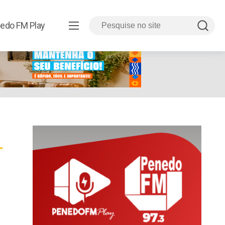
edo FM Play