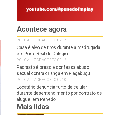
Acontece agora
POLICIAL - 7 DE AGOSTO 09:17
Casa é alvo de tiros durante a madrugada
em Porto Real do Colégio
POLICIAL - 7 DE AGOSTO 09:12
Padrasto é preso e confessa abuso
sexual contra criança em Piaçabuçu
POLICIAL - 7 DE AGOSTO 09:10
Locatário denuncia furto de celular
durante desentendimento por contrato de
aluguel em Penedo
Mais lidas