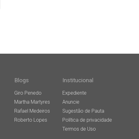
Blogs
Institucional
Giro Penedo
Expediente
Martha Martyres
Anuncie
Rafael Medeiros
Sugestão de Pauta
Roberto Lopes
Política de privacidade
Termos de Uso