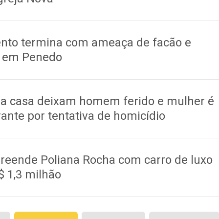
nto termina com ameaça de facão e
 em Penedo
ra casa deixam homem ferido e mulher é
ante por tentativa de homicídio
reende Poliana Rocha com carro de luxo
$ 1,3 milhão