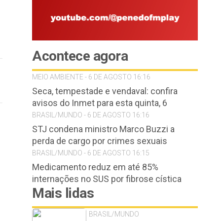
Acontece agora
MEIO AMBIENTE - 6 DE AGOSTO 16:16
Seca, tempestade e vendaval: confira
avisos do Inmet para esta quinta, 6
BRASIL/MUNDO - 6 DE AGOSTO 16:16
STJ condena ministro Marco Buzzi a
perda de cargo por crimes sexuais
BRASIL/MUNDO - 6 DE AGOSTO 16:15
Medicamento reduz em até 85%
internações no SUS por fibrose cística
Mais lidas
BRASIL/MUNDO