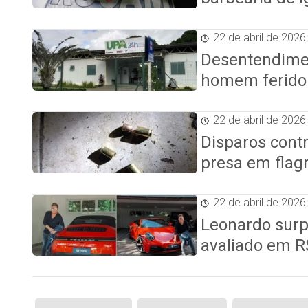
22 de abril de 2026
Desentendime
homem ferido
22 de abril de 2026
Disparos cont
presa em flagr
22 de abril de 2026
Leonardo surp
avaliado em R
Paginação