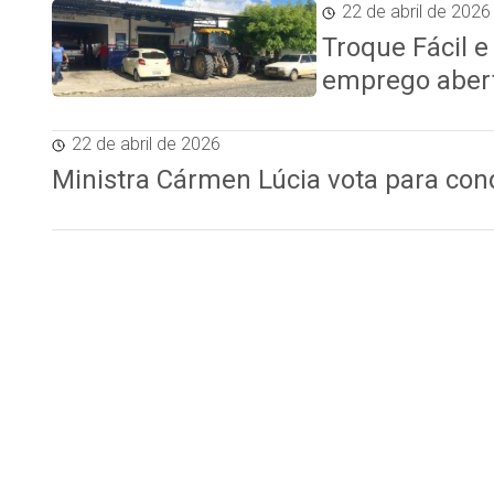
22 de abril de 2026
Troque Fácil 
emprego aber
22 de abril de 2026
Ministra Cármen Lúcia vota para co