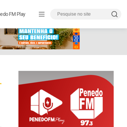
edo FM Play