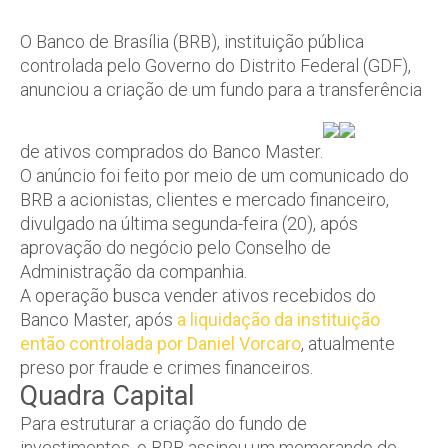
O Banco de Brasília (BRB), instituição pública
controlada pelo Governo do Distrito Federal (GDF),
anunciou a criação de um fundo para a transferência
de ativos comprados do Banco Master.
O anúncio foi feito por meio de um comunicado do
BRB a acionistas, clientes e mercado financeiro,
divulgado na última segunda-feira (20), após
aprovação do negócio pelo Conselho de
Administração da companhia.
A operação busca vender ativos recebidos do
Banco Master, após
a liquidação da instituição
então controlada por Daniel Vorcaro
, atualmente
preso por fraude e crimes financeiros.
Quadra Capital
Para estruturar a criação do fundo de
investimentos, o BRB assinou um memorando de