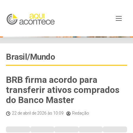
Brasil/Mundo
BRB firma acordo para
transferir ativos comprados
do Banco Master
22 de abril de 2026
às 10:09
Redação