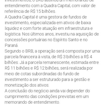
entendimento com a Quadra Capital, com valor de
referência de R$ 15 bilhões.
A Quadra Capital é uma gestora de fundos de
investimento, especializada em ativos de baixa
liquidez e com forte atuação em infraestrutura e
logística. Nos últimos anos, investiu na aquisição de
concessões portuárias no Espírito Santo e no
Paraná.
Segundo o BRB, a operação será composta por uma
parcela financeira à vista, de R$ 3 bilhões a R$ 4
bilhões. Já a parcela remanescente, estimada entre
R$ 11 bilhões e R$ 12 bilhões, será realizada por
meio de cotas subordinadas do fundo de
investimento a ser estruturado para a gestão e
monetização dos ativos.
A conclusão do negócio ainda vai depender do
cumprimento das condições previstas em um
memorando de entendimento.