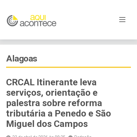
Alagoas
CRCAL Itinerante leva
serviços, orientação e
palestra sobre reforma
tributária a Penedo e São
Miguel dos Campos