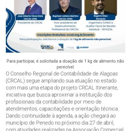
Para participar, é solicitada a doação de 1 kg de alimento não
perecível.
O Conselho Regional de Contabilidade de Alagoas
(CRCAL) segue ampliando sua atuação no estado
com mais uma etapa do projeto CRCAL Itinerante,
iniciativa que busca aproximar a instituição dos
profissionais da contabilidade por meio de
atendimentos, capacitações e orientação técnica.
Dando continuidade à agenda, a ação chegará ao
município de Penedo no próximo dia 27 de abril,
com atividades realizadas na Associação Comercial