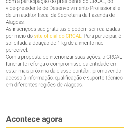
com a participação do presidente do CRCAL, do
vice-presidente de Desenvolvimento Profissional e
de um auditor fiscal da Secretaria da Fazenda de
Alagoas.
As inscrições são gratuitas e podem ser realizadas
por meio do
site oficial do CRCAL
. Para participar, é
solicitada a doação de 1 kg de alimento não
perecível.
Com a proposta de interiorizar suas ações, o CRCAL
Itinerante reforça o compromisso da entidade em
estar mais próxima da classe contábil, promovendo
acesso à informação, qualificação e suporte técnico
em diferentes regiões de Alagoas.
Acontece agora