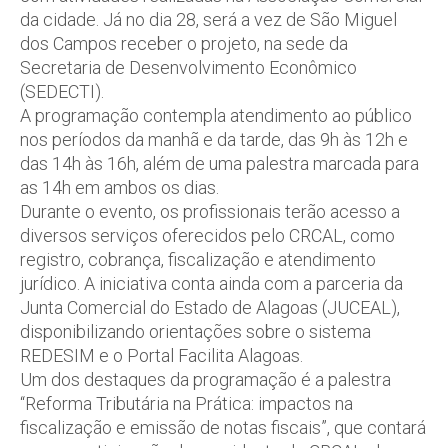
da cidade. Já no dia 28, será a vez de São Miguel
dos Campos receber o projeto, na sede da
Secretaria de Desenvolvimento Econômico
(SEDECTI).
A programação contempla atendimento ao público
nos períodos da manhã e da tarde, das 9h às 12h e
das 14h às 16h, além de uma palestra marcada para
as 14h em ambos os dias.
Durante o evento, os profissionais terão acesso a
diversos serviços oferecidos pelo CRCAL, como
registro, cobrança, fiscalização e atendimento
jurídico. A iniciativa conta ainda com a parceria da
Junta Comercial do Estado de Alagoas (JUCEAL),
disponibilizando orientações sobre o sistema
REDESIM e o Portal Facilita Alagoas.
Um dos destaques da programação é a palestra
“Reforma Tributária na Prática: impactos na
fiscalização e emissão de notas fiscais”, que contará