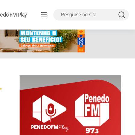
edo FM Play