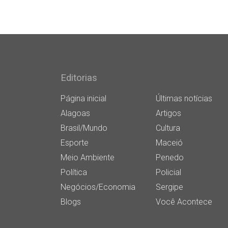
Editorias
Página inicial
Últimas notícias
Alagoas
Artigos
Brasil/Mundo
Cultura
Esporte
Maceió
Meio Ambiente
Penedo
Política
Policial
Negócios/Economia
Sergipe
Blogs
Você Acontece