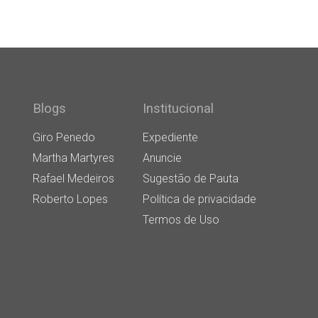
Blogs
Institucional
Giro Penedo
Expediente
Martha Martyres
Anuncie
Rafael Medeiros
Sugestão de Pauta
Roberto Lopes
Política de privacidade
Termos de Uso