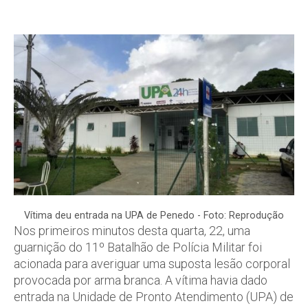
Vítima deu entrada na UPA de Penedo - Foto: Reprodução
Nos primeiros minutos desta quarta, 22, uma
guarnição do 11º Batalhão de Polícia Militar foi
acionada para averiguar uma suposta lesão corporal
provocada por arma branca. A vítima havia dado
entrada na Unidade de Pronto Atendimento (UPA) de