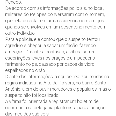
Penedo.
De acordo com as informações policiais, no local,
militares do Pelopes conversaram com o homem,
que relatou estar em uma residência com amigos
quando se envolveu em um desentendimento com
outro indivíduo.
Para a polícia, ele contou que o suspeito tentou
agredi-lo e chegou a sacar um facão, fazendo
ameaças. Durante a confusão, a vítima sofreu
escoriações leves nos braços e um pequeno
ferimento no pé, causado por cacos de vidro
espalhados no chão.
Diante das informações, a equipe realizou rondas na
região indicada, no Alto da Pólvora, no bairro Santo
Antônio, além de ouvir moradores e populares, mas o
suspeito não foi localizado.
A vítima foi orientada a registrar um boletim de
ocorrência na delegacia plantonista para a adoção
das medidas cabíveis.