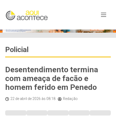
Policial
Desentendimento termina
com ameaça de facão e
homem ferido em Penedo
22 de abril de 2026
às 08:18
Redação