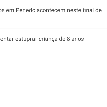
1
nos em Penedo acontecem neste final de
entar estuprar criança de 8 anos