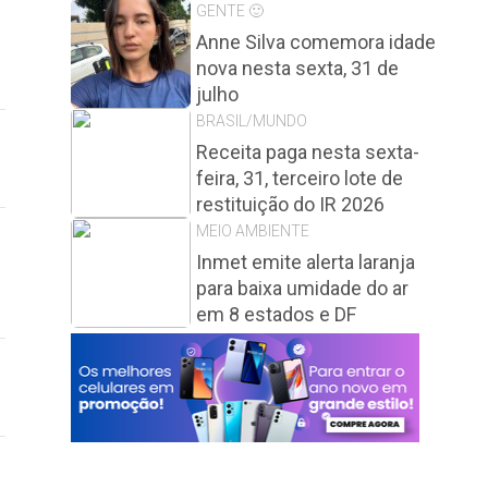
GENTE 🙂
Anne Silva comemora idade
nova nesta sexta, 31 de
julho
BRASIL/MUNDO
Receita paga nesta sexta-
feira, 31, terceiro lote de
restituição do IR 2026
MEIO AMBIENTE
Inmet emite alerta laranja
para baixa umidade do ar
em 8 estados e DF