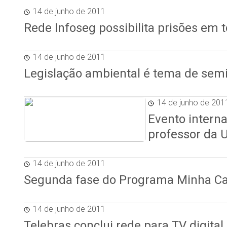
14 de junho de 2011
Rede Infoseg possibilita prisões em 
14 de junho de 2011
Legislação ambiental é tema de sem
14 de junho de 201
Evento interna
professor da 
14 de junho de 2011
Segunda fase do Programa Minha Cas
14 de junho de 2011
Telebras conclui rede para TV digita