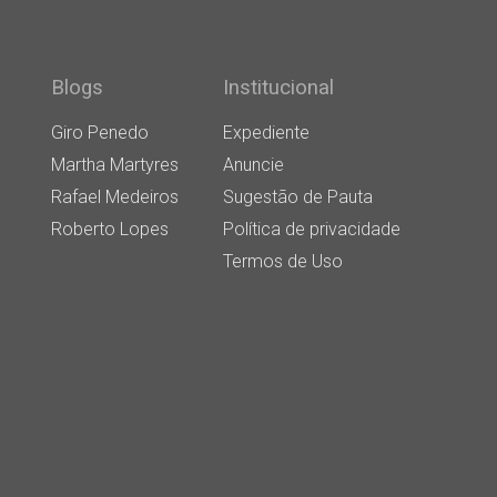
Blogs
Institucional
Giro Penedo
Expediente
Martha Martyres
Anuncie
Rafael Medeiros
Sugestão de Pauta
Roberto Lopes
Política de privacidade
Termos de Uso