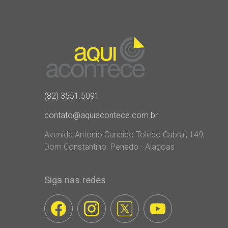
(82) 3551.5091
contato@aquiacontece.com.br
Avenida Antonio Candido Toledo Cabral, 149,
Dom Constantino. Penedo - Alagoas
Siga nas redes