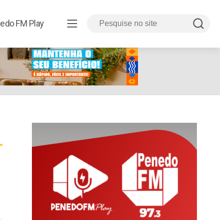
edo FM Play