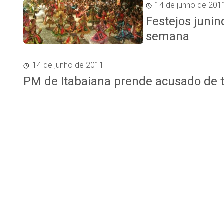
14 de junho de 201
Festejos juni
semana
14 de junho de 2011
PM de Itabaiana prende acusado de t