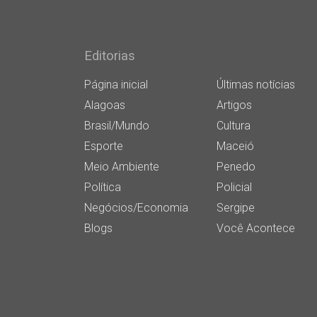
Editorias
Página inicial
Últimas notícias
Alagoas
Artigos
Brasil/Mundo
Cultura
Esporte
Maceió
Meio Ambiente
Penedo
Política
Policial
Negócios/Economia
Sergipe
Blogs
Você Acontece