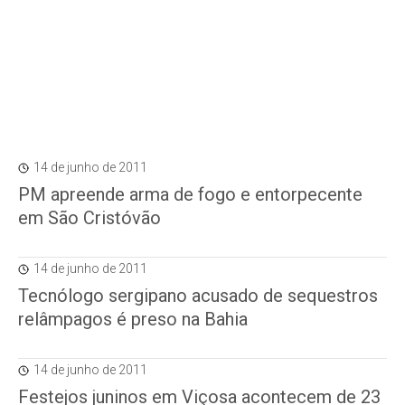
14 de junho de 2011
PM apreende arma de fogo e entorpecente
em São Cristóvão
14 de junho de 2011
Tecnólogo sergipano acusado de sequestros
relâmpagos é preso na Bahia
14 de junho de 2011
Festejos juninos em Viçosa acontecem de 23