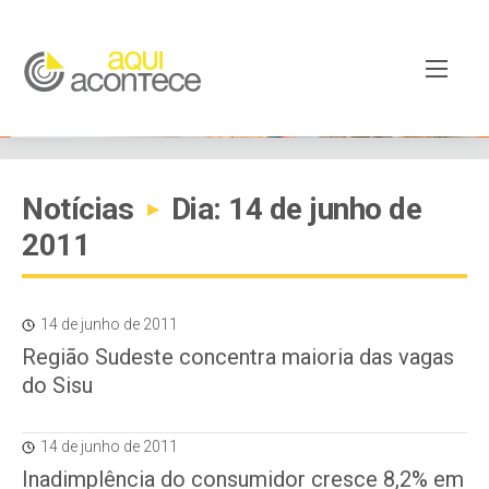
Notícias
Dia: 14 de junho de
▸
2011
14 de junho de 2011
Região Sudeste concentra maioria das vagas
do Sisu
14 de junho de 2011
Inadimplência do consumidor cresce 8,2% em