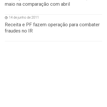
maio na comparação com abril
14 de junho de 2011
Receita e PF fazem operação para combater
fraudes no IR