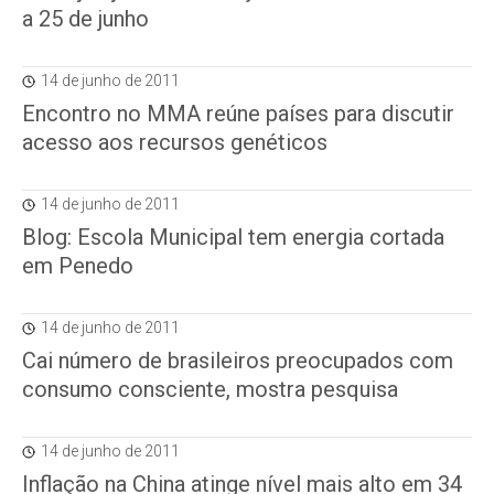
a 25 de junho
14 de junho de 2011
Encontro no MMA reúne países para discutir
acesso aos recursos genéticos
14 de junho de 2011
Blog: Escola Municipal tem energia cortada
em Penedo
14 de junho de 2011
Cai número de brasileiros preocupados com
consumo consciente, mostra pesquisa
14 de junho de 2011
Inflação na China atinge nível mais alto em 34