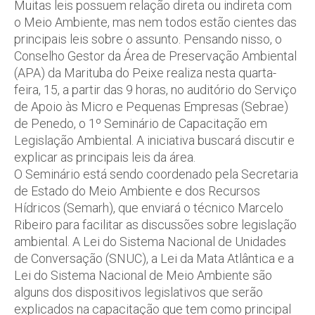
Muitas leis possuem relação direta ou indireta com
o Meio Ambiente, mas nem todos estão cientes das
principais leis sobre o assunto. Pensando nisso, o
Conselho Gestor da Área de Preservação Ambiental
(APA) da Marituba do Peixe realiza nesta quarta-
feira, 15, a partir das 9 horas, no auditório do Serviço
de Apoio às Micro e Pequenas Empresas (Sebrae)
de Penedo, o 1º Seminário de Capacitação em
Legislação Ambiental. A iniciativa buscará discutir e
explicar as principais leis da área.
O Seminário está sendo coordenado pela Secretaria
de Estado do Meio Ambiente e dos Recursos
Hídricos (Semarh), que enviará o técnico Marcelo
Ribeiro para facilitar as discussões sobre legislação
ambiental. A Lei do Sistema Nacional de Unidades
de Conversação (SNUC), a Lei da Mata Atlântica e a
Lei do Sistema Nacional de Meio Ambiente são
alguns dos dispositivos legislativos que serão
explicados na capacitação que tem como principal