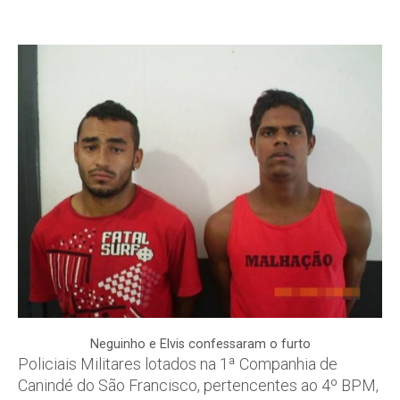
Neguinho e Elvis confessaram o furto
Policiais Militares lotados na 1ª Companhia de
Canindé do São Francisco, pertencentes ao 4º BPM,