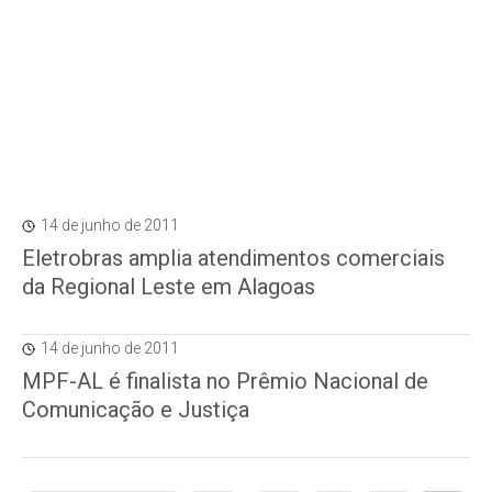
14 de junho de 2011
Eletrobras amplia atendimentos comerciais
da Regional Leste em Alagoas
14 de junho de 2011
MPF-AL é finalista no Prêmio Nacional de
Comunicação e Justiça