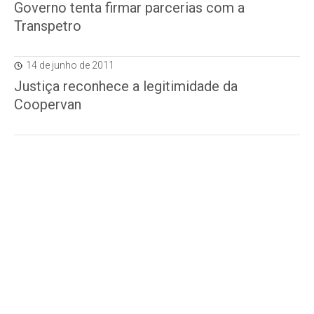
Governo tenta firmar parcerias com a
Transpetro
14 de junho de 2011
Justiça reconhece a legitimidade da
Coopervan