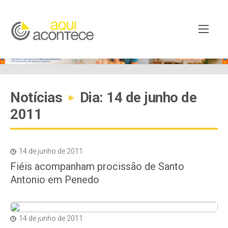
Notícias
Dia: 14 de junho de
▸
2011
14 de junho de 2011
Fiéis acompanham procissão de Santo
Antonio em Penedo
14 de junho de 2011