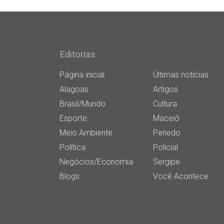
Editorias
Página inicial
Últimas notícias
Alagoas
Artigos
Brasil/Mundo
Cultura
Esporte
Maceió
Meio Ambiente
Penedo
Política
Policial
Negócios/Economia
Sergipe
Blogs
Você Acontece