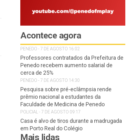
Acontece agora
PENEDO - 7 DE AGOSTO 16:02
Professores contratados da Prefeitura de
Penedo recebem aumento salarial de
cerca de 25%
PENEDO - 7 DE AGOSTO 14:30
Pesquisa sobre pré-eclâmpsia rende
prêmio nacional a estudantes da
Faculdade de Medicina de Penedo
POLICIAL - 7 DE AGOSTO 09:17
Casa é alvo de tiros durante a madrugada
em Porto Real do Colégio
Mais lidas