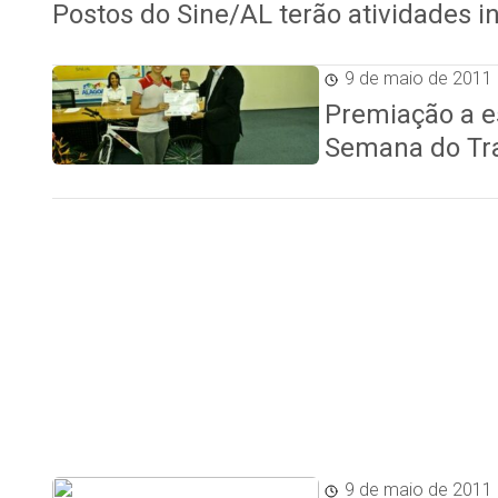
Postos do Sine/AL terão atividades i
9 de maio de 2011
Premiação a e
Semana do Tr
9 de maio de 2011