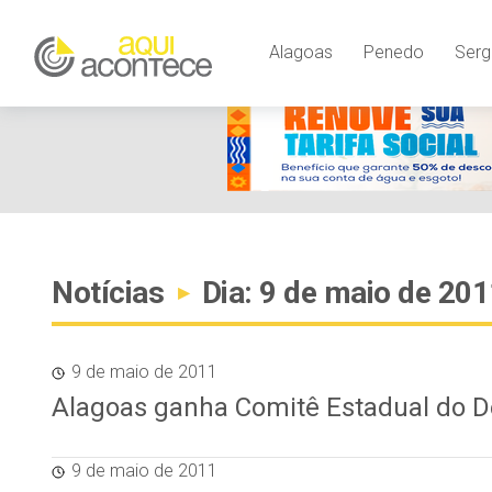
Alagoas
Penedo
Serg
Notícias
Dia: 9 de maio de 201
▸
9 de maio de 2011
Alagoas ganha Comitê Estadual do
9 de maio de 2011