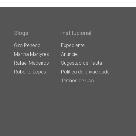
Blogs
Institucional
Giro Penedo
Expediente
Martha Martyres
Anuncie
Rafael Medeiros
Sugestão de Pauta
Roberto Lopes
Política de privacidade
Termos de Uso