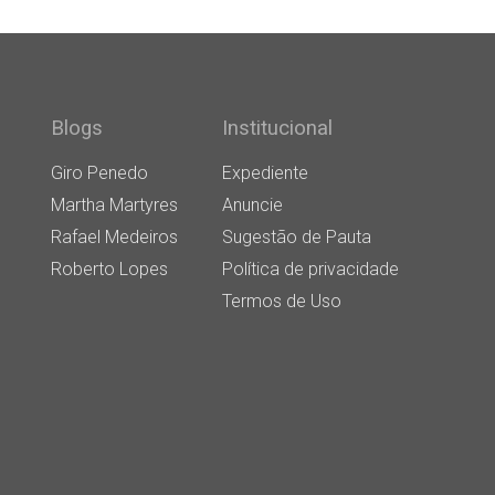
Blogs
Institucional
Giro Penedo
Expediente
Martha Martyres
Anuncie
Rafael Medeiros
Sugestão de Pauta
Roberto Lopes
Política de privacidade
Termos de Uso