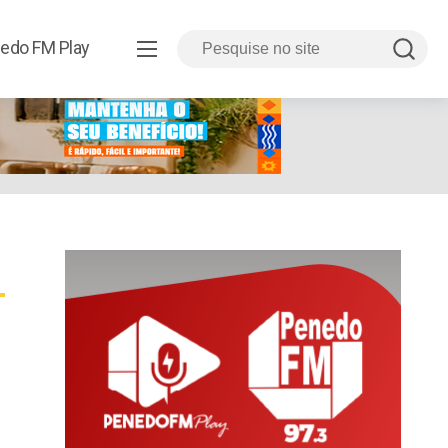
edo FM Play