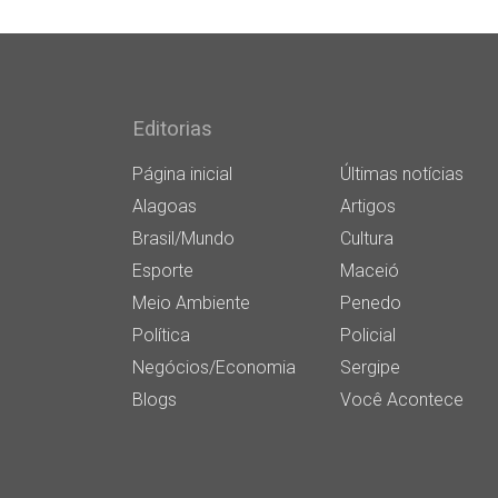
Editorias
Página inicial
Últimas notícias
Alagoas
Artigos
Brasil/Mundo
Cultura
Esporte
Maceió
Meio Ambiente
Penedo
Política
Policial
Negócios/Economia
Sergipe
Blogs
Você Acontece