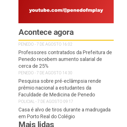
Acontece agora
PENEDO - 7 DE AGOSTO 16:02
Professores contratados da Prefeitura de
Penedo recebem aumento salarial de
cerca de 25%
PENEDO - 7 DE AGOSTO 14:30
Pesquisa sobre pré-eclâmpsia rende
prêmio nacional a estudantes da
Faculdade de Medicina de Penedo
POLICIAL - 7 DE AGOSTO 09:17
Casa é alvo de tiros durante a madrugada
em Porto Real do Colégio
Mais lidas