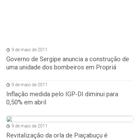
9 de maio de 2011
Governo de Sergipe anuncia a construção de
uma unidade dos bombeiros em Propriá
9 de maio de 2011
Inflação medida pelo IGP-DI diminui para
0,50% em abril
9 de maio de 2011
Revitalização da orla de Piaçabuçu é