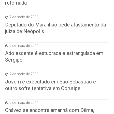
retomada
9 de maio de 2011
Deputado do Maranhão pede afastamento da
juíza de Neópolis
9 de maio de 2011
Adolescente é estuprada e estrangulada em
Sergipe
9 de maio de 2011
Jovem é executado em São Sebastião e
outro sofre tentativa em Coruripe
9 de maio de 2011
Chávez se encontra amanhã com Dilma,