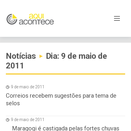
Notícias
Dia: 9 de maio de
▸
2011
9 de maio de 2011
Correios recebem sugestões para tema de
selos
9 de maio de 2011
Maragogi é castigada pelas fortes chuvas