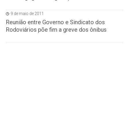
9 de maio de 2011
Reunião entre Governo e Sindicato dos
Rodoviários põe fim a greve dos ônibus