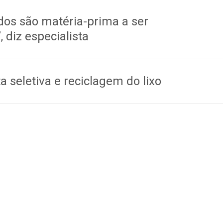
dos são matéria-prima a ser
, diz especialista
 seletiva e reciclagem do lixo