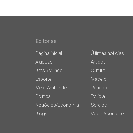
Editorias
Página inicial
Últimas notícias
Alagoas
Artigos
Brasil/Mundo
Cultura
Esporte
Maceió
Meio Ambiente
Penedo
Política
Policial
Negócios/Economia
Sergipe
Blogs
Você Acontece