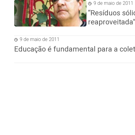
9 de maio de 2011
“Resíduos sóli
reaproveitada”
9 de maio de 2011
Educação é fundamental para a coleta