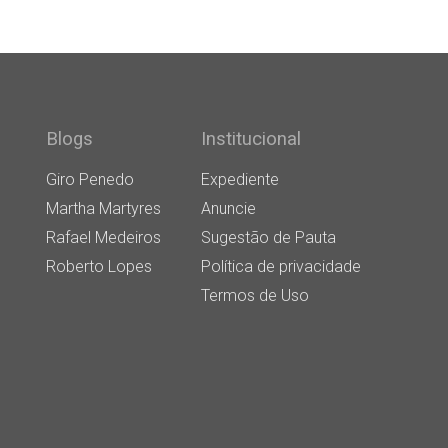
Blogs
Institucional
Giro Penedo
Expediente
Martha Martyres
Anuncie
Rafael Medeiros
Sugestão de Pauta
Roberto Lopes
Política de privacidade
Termos de Uso