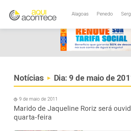
Alagoas
Penedo
Serg
Notícias
Dia: 9 de maio de 201
▸
9 de maio de 2011
Marido de Jaqueline Roriz será ouvi
quarta-feira