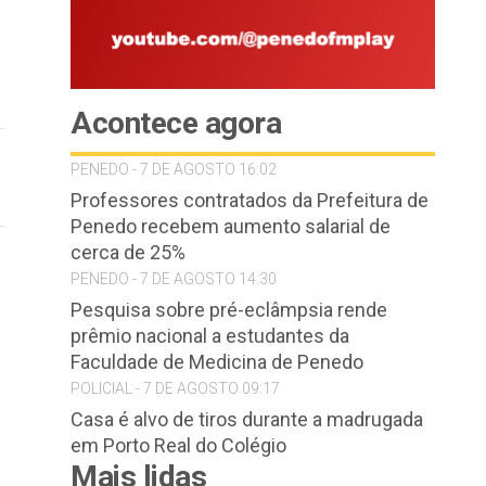
Acontece agora
PENEDO - 7 DE AGOSTO 16:02
Professores contratados da Prefeitura de
Penedo recebem aumento salarial de
cerca de 25%
PENEDO - 7 DE AGOSTO 14:30
Pesquisa sobre pré-eclâmpsia rende
prêmio nacional a estudantes da
Faculdade de Medicina de Penedo
POLICIAL - 7 DE AGOSTO 09:17
Casa é alvo de tiros durante a madrugada
em Porto Real do Colégio
Mais lidas