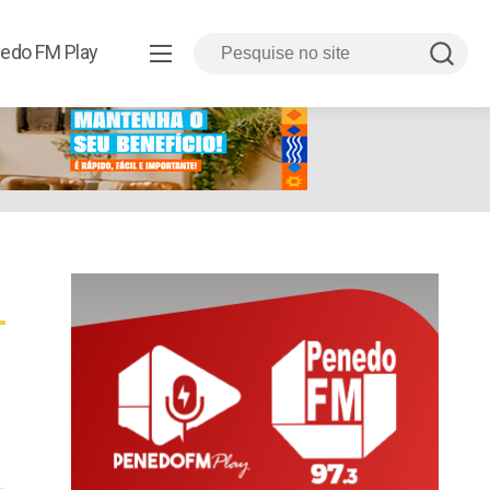
edo FM Play