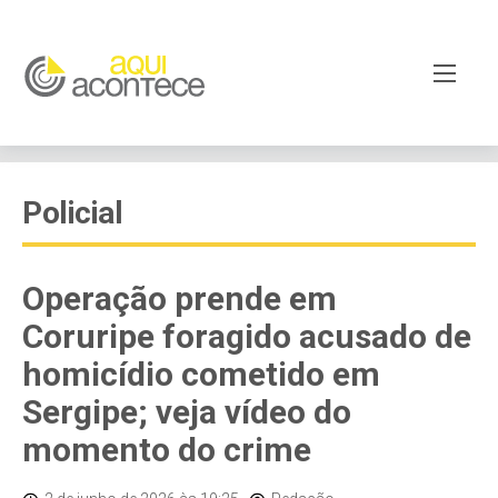
Policial
Operação prende em
Coruripe foragido acusado de
homicídio cometido em
Sergipe; veja vídeo do
momento do crime