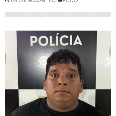
2 de junho de 2026
às 19:25
Redação