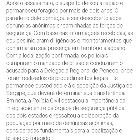
Após o assassinato, o suspeito deixou a região e
permaneceu foragido por mais de dois anos. O
paradeiro dele começou a ser descoberto após
denúncias anônimas encaminhadas às forças de
segurança. Com base nas informações recebidas, as
equipes iniciaram diligências e monitoramentos que
confirmaram sua presença em território alagoano.
Com a localização confirmada, os policiais
cumpriram o mandado de prisão e conduziram o
acusado para a Delegacia Regional de Penedo, onde
foram realizados os procedimentos legais. Ele
permanece custodiado e à disposição da Justiça de
Sergipe, que deverá determinar sua transferência.
Em nota, a Polícia Civil destacou a importância da
integração entre os órgãos de segurança pública
dos dois estados e ressaltou a colaboração da
população por meio de denúncias anônimas,
consideradas fundamentais para a localização e
prisão do foragido.