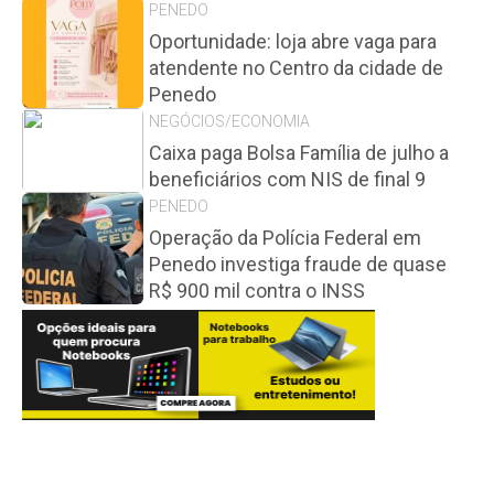
PENEDO
Oportunidade: loja abre vaga para
atendente no Centro da cidade de
Penedo
NEGÓCIOS/ECONOMIA
Caixa paga Bolsa Família de julho a
beneficiários com NIS de final 9
PENEDO
Operação da Polícia Federal em
Penedo investiga fraude de quase
R$ 900 mil contra o INSS