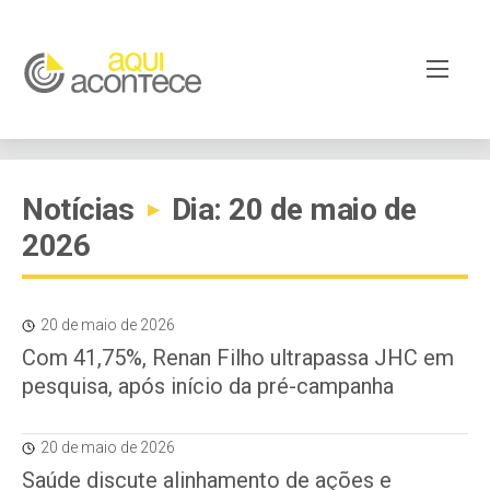
Notícias
Dia: 20 de maio de
▸
2026
20 de maio de 2026
Com 41,75%, Renan Filho ultrapassa JHC em
pesquisa, após início da pré-campanha
20 de maio de 2026
Saúde discute alinhamento de ações e