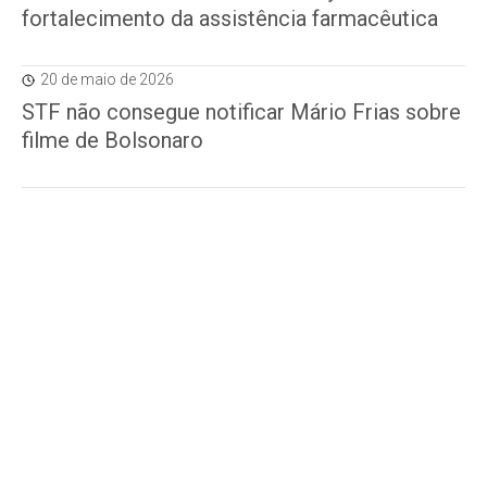
fortalecimento da assistência farmacêutica
20 de maio de 2026
STF não consegue notificar Mário Frias sobre
filme de Bolsonaro