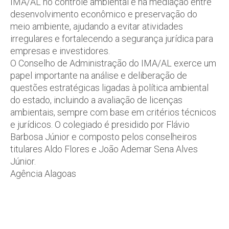
IMA/AL no controle ambiental e na mediação entre
desenvolvimento econômico e preservação do
meio ambiente, ajudando a evitar atividades
irregulares e fortalecendo a segurança jurídica para
empresas e investidores.
O Conselho de Administração do IMA/AL exerce um
papel importante na análise e deliberação de
questões estratégicas ligadas à política ambiental
do estado, incluindo a avaliação de licenças
ambientais, sempre com base em critérios técnicos
e jurídicos. O colegiado é presidido por Flávio
Barbosa Júnior e composto pelos conselheiros
titulares Aldo Flores e João Ademar Sena Alves
Júnior.
Agência Alagoas