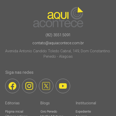
(82) 3551.5091
contato@aquiacontece.com.br
Avenida Antonio Candido Toledo Cabral, 149, Dom Constantino.
Penedo - Alagoas
Siga nas redes
Editorias
Blogs
Institucional
Página inicial
Giro Penedo
Expediente