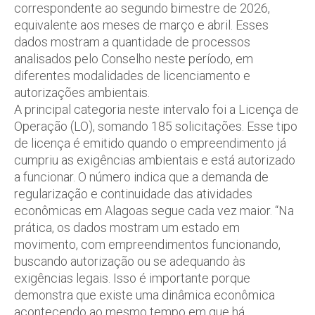
correspondente ao segundo bimestre de 2026,
equivalente aos meses de março e abril. Esses
dados mostram a quantidade de processos
analisados pelo Conselho neste período, em
diferentes modalidades de licenciamento e
autorizações ambientais.
A principal categoria neste intervalo foi a Licença de
Operação (LO), somando 185 solicitações. Esse tipo
de licença é emitido quando o empreendimento já
cumpriu as exigências ambientais e está autorizado
a funcionar. O número indica que a demanda de
regularização e continuidade das atividades
econômicas em Alagoas segue cada vez maior. “Na
prática, os dados mostram um estado em
movimento, com empreendimentos funcionando,
buscando autorização ou se adequando às
exigências legais. Isso é importante porque
demonstra que existe uma dinâmica econômica
acontecendo ao mesmo tempo em que há