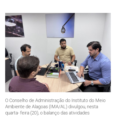
O Conselho de Administração do Instituto do Meio
Ambiente de Alagoas (IMA/AL) divulgou, nesta
quarta- feira (20), o balanço das atividades