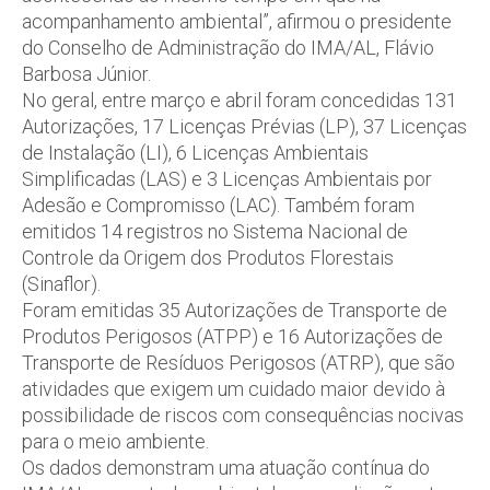
acompanhamento ambiental”, afirmou o presidente
do Conselho de Administração do IMA/AL, Flávio
Barbosa Júnior.
No geral, entre março e abril foram concedidas 131
Autorizações, 17 Licenças Prévias (LP), 37 Licenças
de Instalação (LI), 6 Licenças Ambientais
Simplificadas (LAS) e 3 Licenças Ambientais por
Adesão e Compromisso (LAC). Também foram
emitidos 14 registros no Sistema Nacional de
Controle da Origem dos Produtos Florestais
(Sinaflor).
Foram emitidas 35 Autorizações de Transporte de
Produtos Perigosos (ATPP) e 16 Autorizações de
Transporte de Resíduos Perigosos (ATRP), que são
atividades que exigem um cuidado maior devido à
possibilidade de riscos com consequências nocivas
para o meio ambiente.
Os dados demonstram uma atuação contínua do