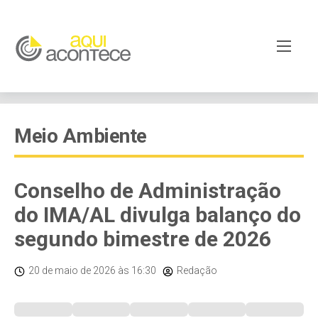
Meio Ambiente
Conselho de Administração
do IMA/AL divulga balanço do
segundo bimestre de 2026
20 de maio de 2026
às 16:30
Redação