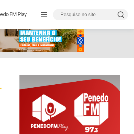
edo FM Play