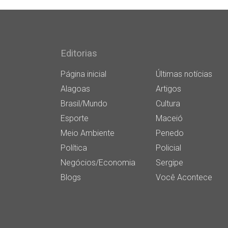
Editorias
Página inicial
Últimas notícias
Alagoas
Artigos
Brasil/Mundo
Cultura
Esporte
Maceió
Meio Ambiente
Penedo
Política
Policial
Negócios/Economia
Sergipe
Blogs
Você Acontece