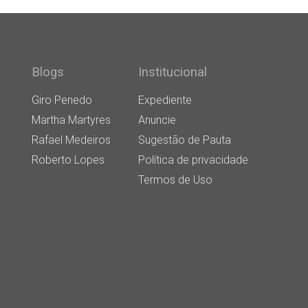
Blogs
Institucional
Giro Penedo
Expediente
Martha Martyres
Anuncie
Rafael Medeiros
Sugestão de Pauta
Roberto Lopes
Política de privacidade
Termos de Uso