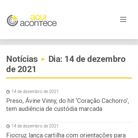
Notícias
Dia: 14 de dezembro
▸
de 2021
14 de dezembro de 2021
Preso, Ávine Vinny, do hit ‘Coração Cachorro’,
tem audiência de custódia marcada
14 de dezembro de 2021
Fiocruz lança cartilha com orientações para