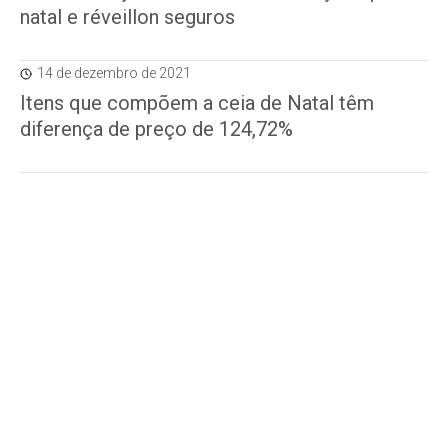
natal e réveillon seguros
14 de dezembro de 2021
Itens que compõem a ceia de Natal têm
diferença de preço de 124,72%