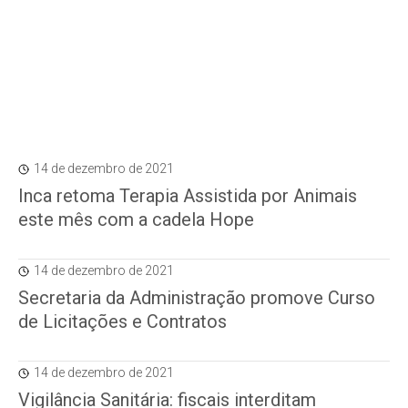
14 de dezembro de 2021
Inca retoma Terapia Assistida por Animais
este mês com a cadela Hope
14 de dezembro de 2021
Secretaria da Administração promove Curso
de Licitações e Contratos
14 de dezembro de 2021
Vigilância Sanitária: fiscais interditam