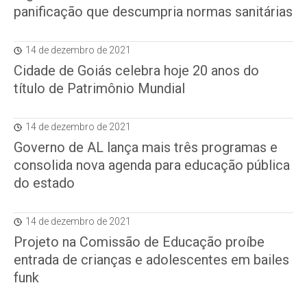
panificação que descumpria normas sanitárias
14 de dezembro de 2021
Cidade de Goiás celebra hoje 20 anos do
título de Patrimônio Mundial
14 de dezembro de 2021
Governo de AL lança mais três programas e
consolida nova agenda para educação pública
do estado
14 de dezembro de 2021
Projeto na Comissão de Educação proíbe
entrada de crianças e adolescentes em bailes
funk