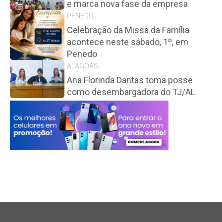
e marca nova fase da empresa
PENEDO
Celebração da Missa da Família
acontece neste sábado, 1º, em
Penedo
ALAGOAS
Ana Florinda Dantas toma posse
como desembargadora do TJ/AL