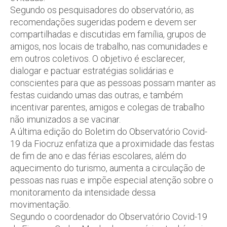
Segundo os pesquisadores do observatório, as
recomendações sugeridas podem e devem ser
compartilhadas e discutidas em família, grupos de
amigos, nos locais de trabalho, nas comunidades e
em outros coletivos. O objetivo é esclarecer,
dialogar e pactuar estratégias solidárias e
conscientes para que as pessoas possam manter as
festas cuidando umas das outras, e também
incentivar parentes, amigos e colegas de trabalho
não imunizados a se vacinar.
A última edição do Boletim do Observatório Covid-
19 da Fiocruz enfatiza que a proximidade das festas
de fim de ano e das férias escolares, além do
aquecimento do turismo, aumenta a circulação de
pessoas nas ruas e impõe especial atenção sobre o
monitoramento da intensidade dessa
movimentação.
Segundo o coordenador do Observatório Covid-19