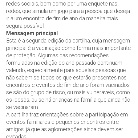
redes sociais, bem como por uma enquete nas
redes, que simula um jogo para a pessoa que deseja
ir a um encontro de fim de ano da maneira mais
segura possível.
Mensagem principal
Esta é a segunda edição da cartilha, cuja mensagem
principal é a vacinação como forma mais importante
de proteção. Algumas das recomendações
formuladas na edição do ano passado continuam
valendo, especialmente para aquelas pessoas que
não sabem se todos os que estarão presentes nos
encontros e eventos de fim de ano foram vacinados,
se são do grupo de risco, ou mais vulneráveis, como
os idosos, ou se há crianças na família que ainda não
se vacinaram.
A cartilha traz orientações sobre a participação em
eventos familiares e pequenos encontros entre
amigos, já que as aglomerações ainda devem ser
evitadas.