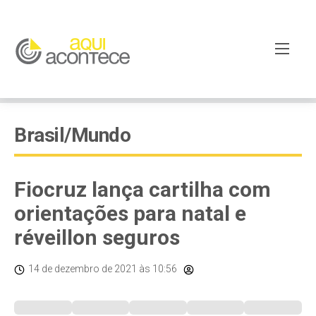
Brasil/Mundo
Fiocruz lança cartilha com
orientações para natal e
réveillon seguros
14 de dezembro de 2021
às 10:56