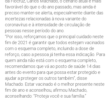
da Fiocruz, Carlos Machado, o cenário atual é mais
favorável do que o do ano passado, mas ainda é
preciso manter-se alerta, especialmente diante das
incertezas relacionadas à nova variante do
coronavírus e à intensidade de circulação de
pessoas nesse período do ano.
“Por isso, reforçamos que o principal cuidado neste
fim de 2021 é garantir que todos estejam vacinados
com o esquema completo, incluindo a dose de
reforço, caso a pessoa já tenha essa indicação. Para
quem ainda não está com o esquema completo,
recomendamos que vá ao posto de saúde 14 dias
antes do evento para que possa estar protegido e
ajudar a proteger os outros também”, disse
Machado. Estar vacinado é o melhor presente neste
fim de ano e aconselhou, afirmou Machado,
aconselhando: “Proteja você e sua família.”