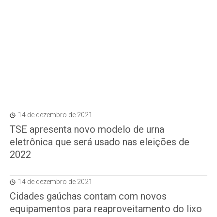
14 de dezembro de 2021
TSE apresenta novo modelo de urna
eletrônica que será usado nas eleições de
2022
14 de dezembro de 2021
Cidades gaúchas contam com novos
equipamentos para reaproveitamento do lixo