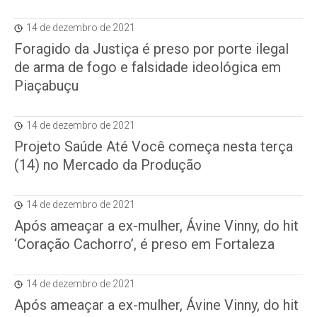
14 de dezembro de 2021
Foragido da Justiça é preso por porte ilegal
de arma de fogo e falsidade ideológica em
Piaçabuçu
14 de dezembro de 2021
Projeto Saúde Até Você começa nesta terça
(14) no Mercado da Produção
14 de dezembro de 2021
Após ameaçar a ex-mulher, Ávine Vinny, do hit
‘Coração Cachorro’, é preso em Fortaleza
14 de dezembro de 2021
Após ameaçar a ex-mulher, Ávine Vinny, do hit