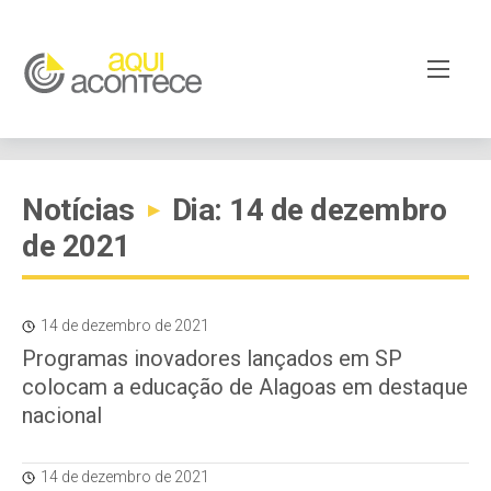
Notícias
Dia: 14 de dezembro
▸
de 2021
14 de dezembro de 2021
Programas inovadores lançados em SP
colocam a educação de Alagoas em destaque
nacional
14 de dezembro de 2021