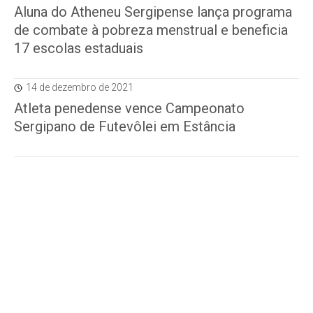
Aluna do Atheneu Sergipense lança programa
de combate à pobreza menstrual e beneficia
17 escolas estaduais
14 de dezembro de 2021
Atleta penedense vence Campeonato
Sergipano de Futevôlei em Estância