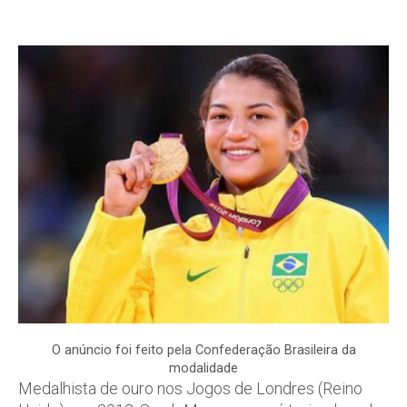
O anúncio foi feito pela Confederação Brasileira da
modalidade
Medalhista de ouro nos Jogos de Londres (Reino