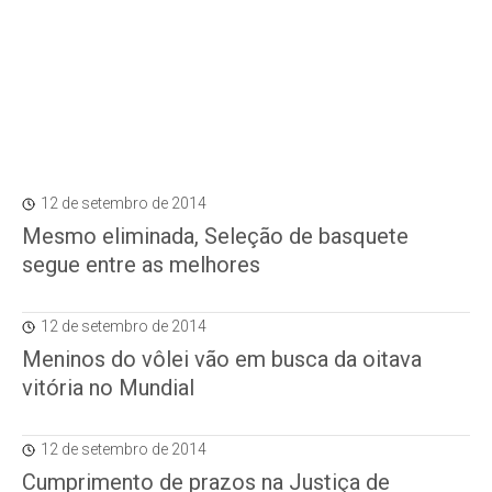
12 de setembro de 2014
Mesmo eliminada, Seleção de basquete
segue entre as melhores
12 de setembro de 2014
Meninos do vôlei vão em busca da oitava
vitória no Mundial
12 de setembro de 2014
Cumprimento de prazos na Justiça de