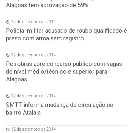
Alagoas tem aprovação de 59%
12 de setembro de 2014
Policial militar acusado de roubo qualificado é
preso com arma sem registro
12 de setembro de 2014
Petrobras abre concurso público com vagas
de nível médio/técnico e superior para
Alagoas
12 de setembro de 2014
SMTT informa mudança de circulação no
bairro Atalaia
12 de setembro de 2014