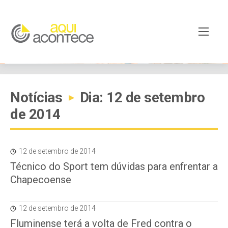
Notícias
Dia: 12 de setembro
▸
de 2014
12 de setembro de 2014
Técnico do Sport tem dúvidas para enfrentar a
Chapecoense
12 de setembro de 2014
Fluminense terá a volta de Fred contra o