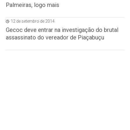
Palmeiras, logo mais
12 de setembro de 2014
Gecoc deve entrar na investigação do brutal
assassinato do vereador de Piaçabuçu