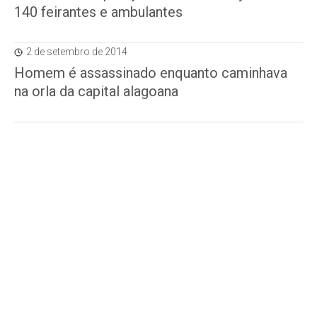
140 feirantes e ambulantes
2 de setembro de 2014
Homem é assassinado enquanto caminhava
na orla da capital alagoana