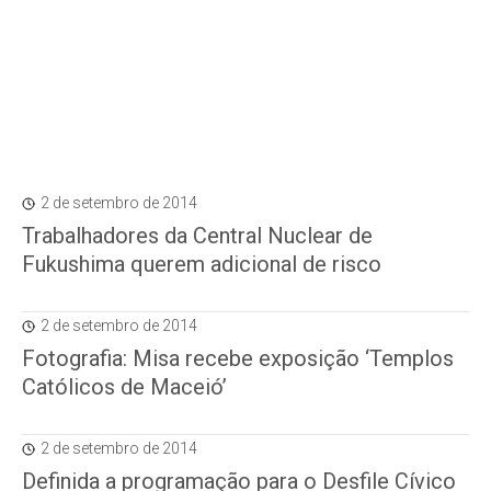
2 de setembro de 2014
Trabalhadores da Central Nuclear de
Fukushima querem adicional de risco
2 de setembro de 2014
Fotografia: Misa recebe exposição ‘Templos
Católicos de Maceió’
2 de setembro de 2014
Definida a programação para o Desfile Cívico