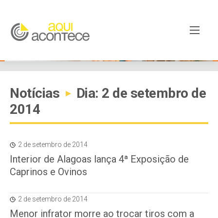
Notícias
Dia: 2 de setembro de
▸
2014
2 de setembro de 2014
Interior de Alagoas lança 4ª Exposição de
Caprinos e Ovinos
2 de setembro de 2014
Menor infrator morre ao trocar tiros com a