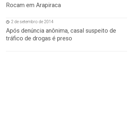
Rocam em Arapiraca
2 de setembro de 2014
Após denúncia anônima, casal suspeito de
tráfico de drogas é preso