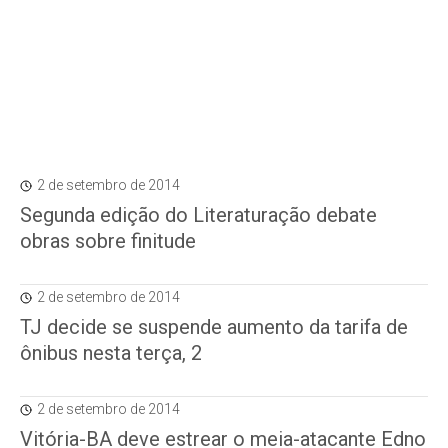
2 de setembro de 2014
Segunda edição do Literaturação debate
obras sobre finitude
2 de setembro de 2014
TJ decide se suspende aumento da tarifa de
ônibus nesta terça, 2
2 de setembro de 2014
Vitória-BA deve estrear o meia-atacante Edno