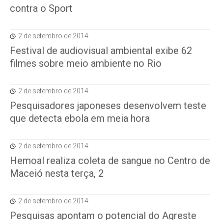
contra o Sport
2 de setembro de 2014
Festival de audiovisual ambiental exibe 62
filmes sobre meio ambiente no Rio
2 de setembro de 2014
Pesquisadores japoneses desenvolvem teste
que detecta ebola em meia hora
2 de setembro de 2014
Hemoal realiza coleta de sangue no Centro de
Maceió nesta terça, 2
2 de setembro de 2014
Pesquisas apontam o potencial do Agreste