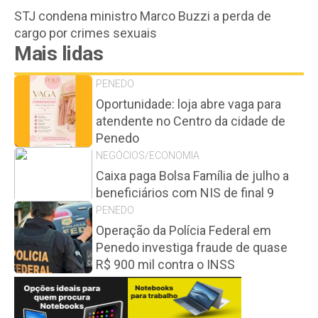
STJ condena ministro Marco Buzzi a perda de
cargo por crimes sexuais
Mais lidas
PENEDO
Oportunidade: loja abre vaga para
atendente no Centro da cidade de
Penedo
NEGÓCIOS/ECONOMIA
Caixa paga Bolsa Família de julho a
beneficiários com NIS de final 9
PENEDO
Operação da Polícia Federal em
Penedo investiga fraude de quase
R$ 900 mil contra o INSS