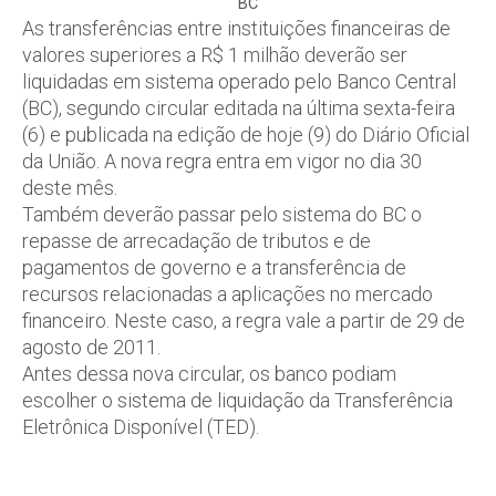
BC
As transferências entre instituições financeiras de
valores superiores a R$ 1 milhão deverão ser
liquidadas em sistema operado pelo Banco Central
(BC), segundo circular editada na última sexta-feira
(6) e publicada na edição de hoje (9) do Diário Oficial
da União. A nova regra entra em vigor no dia 30
deste mês.
Também deverão passar pelo sistema do BC o
repasse de arrecadação de tributos e de
pagamentos de governo e a transferência de
recursos relacionadas a aplicações no mercado
financeiro. Neste caso, a regra vale a partir de 29 de
agosto de 2011.
Antes dessa nova circular, os banco podiam
escolher o sistema de liquidação da Transferência
Eletrônica Disponível (TED).