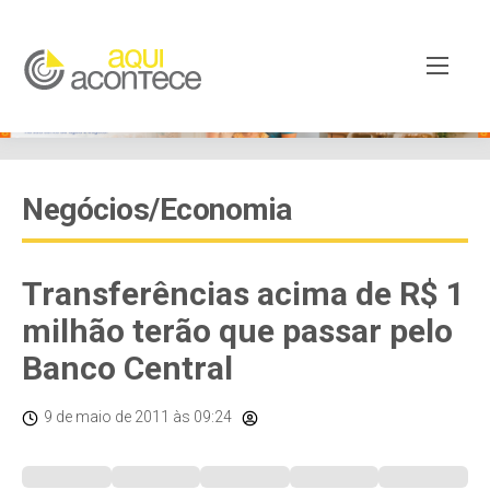
Negócios/Economia
Transferências acima de R$ 1
milhão terão que passar pelo
Banco Central
9 de maio de 2011
às 09:24