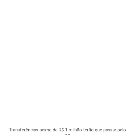
Transferências acima de R$ 1 milhão terão que passar pelo